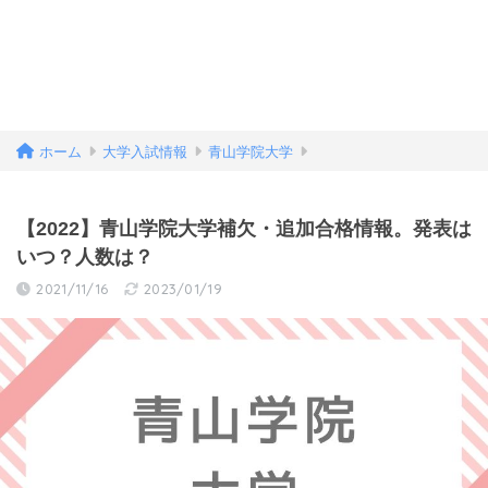
ホーム
大学入試情報
青山学院大学
【2022】青山学院大学補欠・追加合格情報。発表は
いつ？人数は？
2021/11/16
2023/01/19