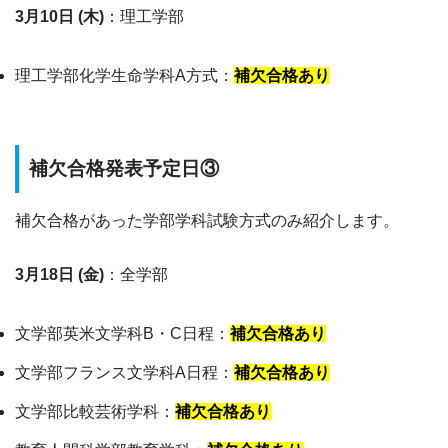
3月10日 (木)
：理工学部
理工学部化学生命学科A方式：
補欠合格あり
補欠合格発表予定日③
補欠合格があった学部学科試験方式のみ紹介します。
3月18日 (金)
：全学部
文学部英米文学科B・C日程：
補欠合格あり
文学部フランス文学科A日程：
補欠合格あり
文学部比較芸術学科：
補欠合格あり