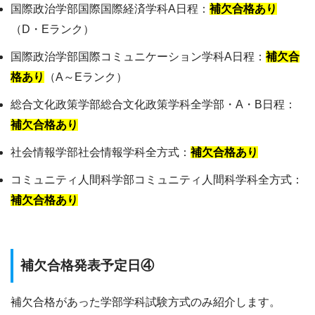
国際政治学部国際国際経済学科A日程：
補欠合格あり
（D・Eランク）
国際政治学部国際コミュニケーション学科A日程：
補欠合
格あり
（A～Eランク）
総合文化政策学部総合文化政策学科全学部・A・B日程：
補欠合格あり
社会情報学部社会情報学科全方式：
補欠合格あり
コミュニティ人間科学部コミュニティ人間科学科全方式：
補欠合格あり
補欠合格発表予定日④
補欠合格があった学部学科試験方式のみ紹介します。