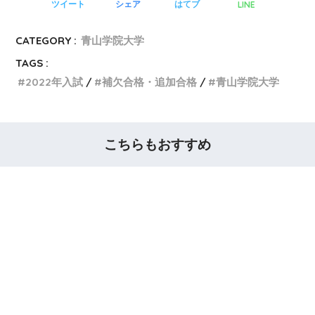
LINE
ツイート
シェア
はてブ
CATEGORY :
青山学院大学
TAGS :
2022年入試
補欠合格・追加合格
青山学院大学
こちらもおすすめ