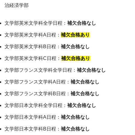
治経済学部
文学部英米文学科全学日程：
補欠合格なし
文学部英米文学科A日程：
補欠合格あり
文学部英米文学科B日程：
補欠合格なし
文学部英米文学科C日程：
補欠合格あり
文学部フランス文学科全学日程：
補欠合格なし
文学部フランス文学科A日程：
補欠合格なし
文学部フランス文学科B日程：
補欠合格なし
文学部日本文学科全学日程：
補欠合格なし
文学部日本文学科A日程：
補欠合格なし
文学部日本文学科B日程：
補欠合格なし