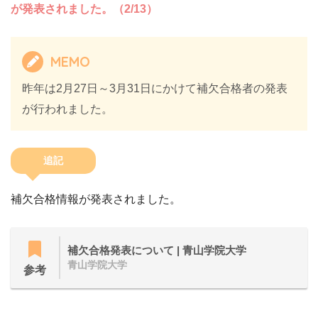
が発表されました。（2/13）
MEMO
昨年は2月27日～3月31日にかけて補欠合格者の発表
が行われました。
追記
補欠合格情報が発表されました。
補欠合格発表について | 青山学院大学
青山学院大学
参考