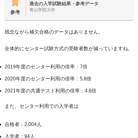
過去の入学試験結果・参考データ
青山学院大学
参考
残念ながら補欠合格のデータはありません。
全体的にセンター試験方式の受験者数が減っていますね。
2019年度のセンター利用の倍率：7倍
2020年度のセンター利用の倍率：5.8倍
2021年度の共通テスト利用の倍率：4.6倍
また、センター利用での入学者は
合格者：2,004人
入学者：94人