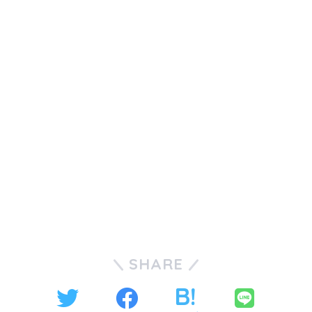
SHARE