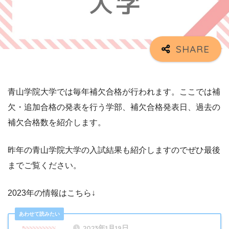
青山学院大学では毎年補欠合格が行われます。ここでは補
欠・追加合格の発表を行う学部、補欠合格発表日、過去の
補欠合格数を紹介します。
昨年の青山学院大学の入試結果も紹介しますのでぜひ最後
までご覧ください。
2023年の情報はこちら↓
2023年1月19日