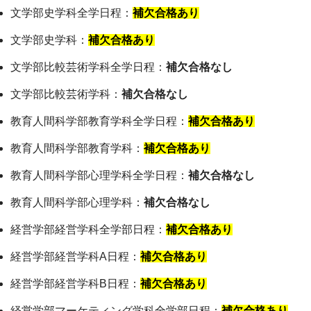
文学部史学科全学日程：
補欠合格あり
文学部史学科：
補欠合格あり
文学部比較芸術学科全学日程：
補欠合格なし
文学部比較芸術学科：
補欠合格なし
教育人間科学部教育学科全学日程：
補欠合格あり
教育人間科学部教育学科：
補欠合格あり
教育人間科学部心理学科全学日程：
補欠合格なし
教育人間科学部心理学科：
補欠合格なし
経営学部経営学科全学部日程：
補欠合格あり
経営学部経営学科A日程：
補欠合格あり
経営学部経営学科B日程：
補欠合格あり
経営学部マーケティング学科全学部日程：
補欠合格あり