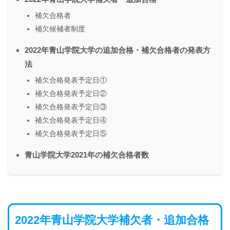
補欠合格者
補欠候補者制度
2022年青山学院大学の追加合格・補欠合格者の発表方
法
補欠合格発表予定日①
補欠合格発表予定日②
補欠合格発表予定日③
補欠合格発表予定日④
補欠合格発表予定日⑤
青山学院大学2021年の補欠合格者数
2022年青山学院大学補欠者・追加合格