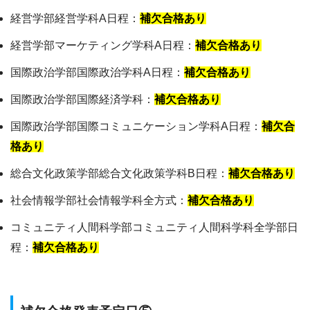
経営学部経営学科A日程：
補欠合格あり
経営学部マーケティング学科A日程：
補欠合格あり
国際政治学部国際政治学科A日程：
補欠合格あり
国際政治学部国際経済学科：
補欠合格あり
国際政治学部国際コミュニケーション学科A日程：
補欠合
格あり
総合文化政策学部総合文化政策学科B日程：
補欠合格あり
社会情報学部社会情報学科全方式：
補欠合格あり
コミュニティ人間科学部コミュニティ人間科学科全学部日
程：
補欠合格あり