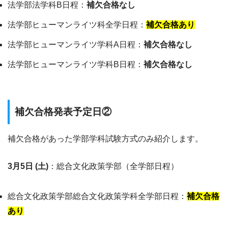
法学部法学科B日程：
補欠合格なし
法学部ヒューマンライツ科全学日程：
補欠合格あり
法学部ヒューマンライツ学科A日程：
補欠合格なし
法学部ヒューマンライツ学科B日程：
補欠合格なし
補欠合格発表予定日②
補欠合格があった学部学科試験方式のみ紹介します。
3月5日 (土)
：総合文化政策学部（全学部日程）
総合文化政策学部総合文化政策学科全学部日程：
補欠合格
あり