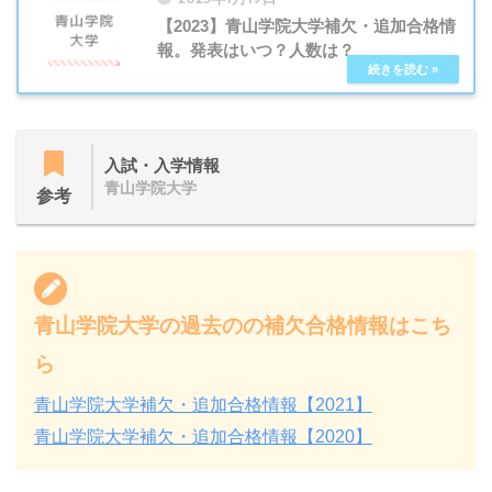
【2023】青山学院大学補欠・追加合格情
報。発表はいつ？人数は？
入試・入学情報
青山学院大学
参考
青山学院大学の過去のの補欠合格情報はこち
ら
青山学院大学補欠・追加合格情報【2021】
青山学院大学補欠・追加合格情報【2020】