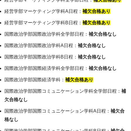
経営学部マーケティング学科A日程：
補欠合格あり
経営学部マーケティング学科B日程：
補欠合格あり
国際政治学部国際政治学科全学部日程：
補欠合格なし
国際政治学部国際政治学科A日程：
補欠合格なし
国際政治学部国際政治学科B日程：
補欠合格なし
国際政治学部国際経済学科全学部日程：
補欠合格なし
国際政治学部国際経済学科：
補欠合格あり
国際政治学部国際コミュニケーション学科全学部日程：
補
欠合格なし
国際政治学部国際コミュニケーション学科A日程：
補欠合
格なし
国際政治学部国際コミュニケーション学科B日程：
補欠合