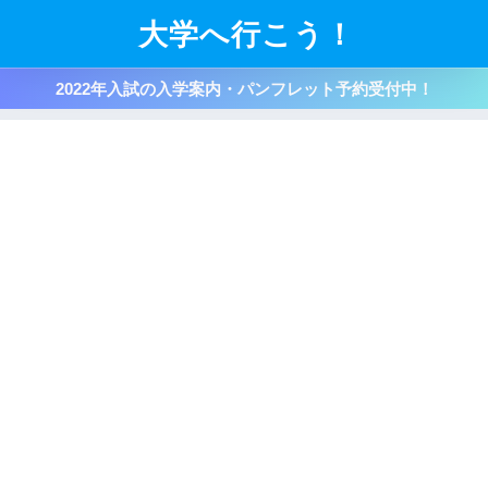
大学へ行こう！
2022年入試の入学案内・パンフレット予約受付中！