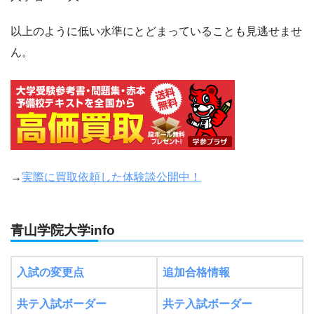
以上のように低い水準にとどまっていることも見逃せませ
ん。
→
実際に買取依頼した体験談公開中！
青山学院大学info
入試の変更点
追加合格情報
共テ入試ボーダー
共テ入試ボーダー