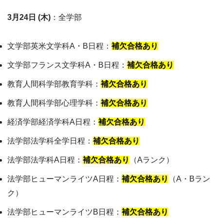
3月24日 (木)
：全学部
文学部英米文学科A・B日程：
補欠合格あり
文学部フランス文学科A・B日程：
補欠合格あり
教育人間科学部教育学科：
補欠合格あり
教育人間科学部心理学科：
補欠合格あり
経済学部経済学科A日程：
補欠合格あり
法学部法学科全学日程：
補欠合格あり
法学部法学科A日程：
補欠合格あり
（Aランク）
法学部ヒューマンライツA日程：
補欠合格あり
（A・Bラン
ク）
法学部ヒューマンライツB日程：
補欠合格あり