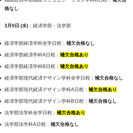
格なし
3月9日 (水)
：経済学部・法学部
経済学部経済学科全学日程：
補欠合格なし
経済学部経済学科A日程：
補欠合格あり
経済学部経済学科B日程：
補欠合格あり
経済学部現代経済デザイン学科全学日程：
補欠合格なし
経済学部現代経済デザイン学科A日程：
補欠合格あり
経済学部現代経済デザイン学科B日程：
補欠合格なし
法学部法学科全学日程：
補欠合格あり
法学部法学科A日程：
補欠合格なし