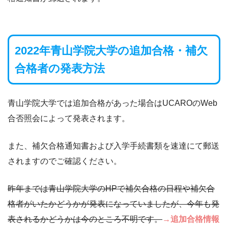
2022年青山学院大学の追加合格・補欠
合格者の発表方法
青山学院大学では追加合格があった場合はUCAROのWeb
合否照会によって発表されます。
また、補欠合格通知書および入学手続書類を速達にて郵送
されますのでご確認ください。
昨年までは青山学院大学のHPで補欠合格の日程や補欠合
格者がいたかどうかが発表になっていましたが、今年も発
表されるかどうかは今のところ不明です。
→追加合格情報