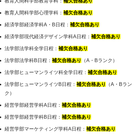
教育人間科学部教育学科：
補欠合格あり
教育人間科学部心理学科：
補欠合格あり
経済学部経済学科A・B日程：
補欠合格あり
経済学部現代経済デザイン学科A日程：
補欠合格あり
法学部法学科全学日程：
補欠合格あり
法学部法学科B日程：
補欠合格あり
（A・Bランク）
法学部ヒューマンライツ科全学日程：
補欠合格あり
法学部ヒューマンライツB日程：
補欠合格あり
（A・Bラン
ク）
経営学部経営学科A日程：
補欠合格あり
経営学部経営学科B日程：
補欠合格あり
経営学部マーケティング学科A日程：
補欠合格あり