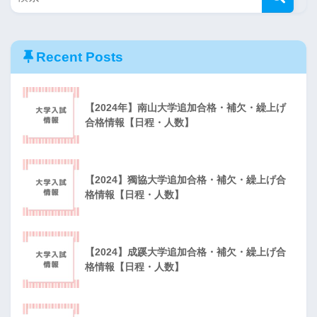
Recent Posts
【2024年】南山大学追加合格・補欠・繰上げ
合格情報【日程・人数】
【2024】獨協大学追加合格・補欠・繰上げ合
格情報【日程・人数】
【2024】成蹊大学追加合格・補欠・繰上げ合
格情報【日程・人数】