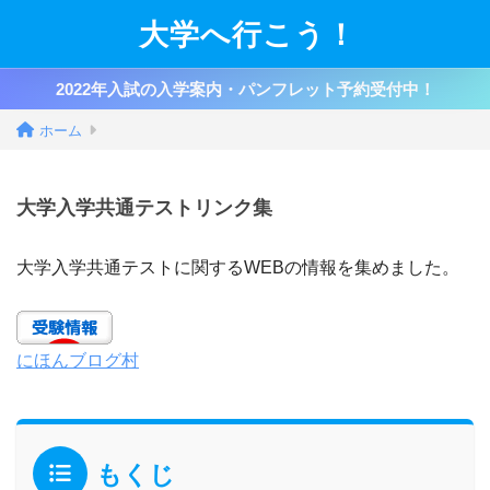
大学へ行こう！
2022年入試の入学案内・パンフレット予約受付中！
ホーム
大学入学共通テストリンク集
大学入学共通テストに関するWEBの情報を集めました。
にほんブログ村
もくじ