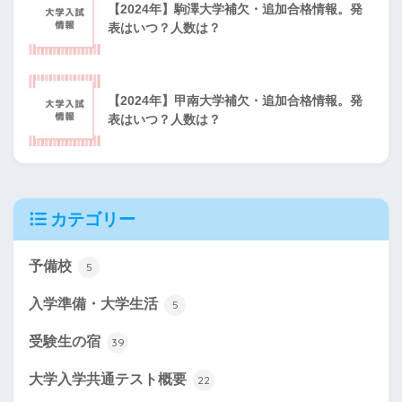
【2024年】駒澤大学補欠・追加合格情報。発
表はいつ？人数は？
【2024年】甲南大学補欠・追加合格情報。発
表はいつ？人数は？
カテゴリー
予備校
5
入学準備・大学生活
5
受験生の宿
39
大学入学共通テスト概要
22