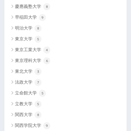
慶應義塾大学
8
早稲田大学
9
明治大学
8
東京大学
5
東京工業大学
4
東京理科大学
6
東北大学
3
法政大学
7
立命館大学
5
立教大学
5
関西大学
8
関西学院大学
9