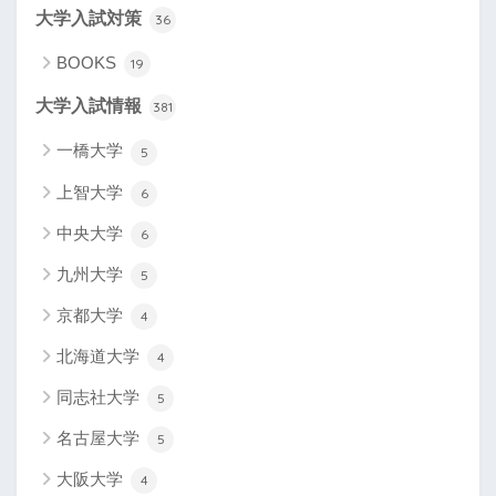
大学入試対策
36
BOOKS
19
大学入試情報
381
一橋大学
5
上智大学
6
中央大学
6
九州大学
5
京都大学
4
北海道大学
4
同志社大学
5
名古屋大学
5
大阪大学
4