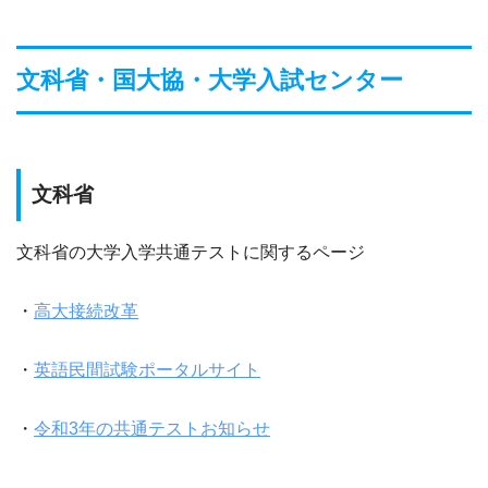
文科省・国大協・大学入試センター
文科省
文科省の大学入学共通テストに関するページ
・
高大接続改革
・
英語民間試験ポータルサイト
・
令和3年の共通テストお知らせ