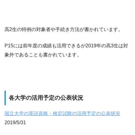
高2生の特例の対象者や手続き方法が書かれています。
P15には前年度の成績も活用できるが2019年の高3生は対
象外であることも書かれています。
各大学の活用予定の公表状況
国立大学の英語資格・検定試験の活用予定の公表状況
2019/5/31