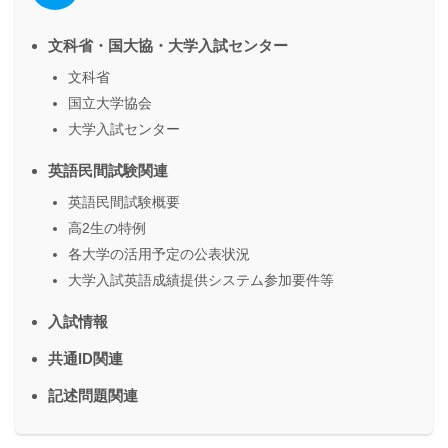
文科省・国大協・大学入試センター
文科省
国立大学協会
大学入試センター
英語民間試験関連
英語民間試験概要
高2生の特例
各大学の活用予定の公表状況
大学入試英語成績提供システム参加要件等
入試情報
共通ID関連
記述問題関連