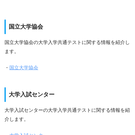
国立大学協会
国立大学協会の大学入学共通テストに関する情報を紹介し
ます。
・
国立大学協会
大学入試センター
大学入試センターの大学入学共通テストに関する情報を紹
介します。