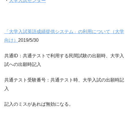
・
大学入試センター
「大学入試英語成績提供システム」の利用について（大学
向け）
2019/5/30
共通ID：共通テストで利用する民間試験の出願時、大学入
試への出願時記入
共通テスト受験番号：共通テスト時、大学入試の出願時記
入
記入のミスがあれば無効になる。