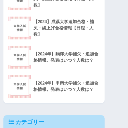
数】
【2024】成蹊大学追加合格・補
欠・繰上げ合格情報【日程・人
数】
【2024年】駒澤大学補欠・追加合
格情報。発表はいつ？人数は？
【2024年】甲南大学補欠・追加合
格情報。発表はいつ？人数は？
カテゴリー