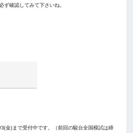
必ず確認してみて下さいね。
7/3(金)まで受付中です。（前回の駿台全国模試は締