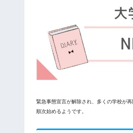
緊急事態宣言が解除され、多くの学校が再
順次始めるようです。