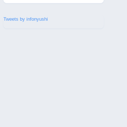
Tweets by infonyushi