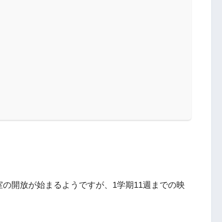
の開放が始まるようですが、1学期11週までの映