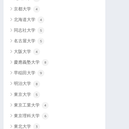
京都大学
4
北海道大学
4
同志社大学
5
名古屋大学
5
大阪大学
4
慶應義塾大学
8
早稲田大学
9
明治大学
8
東京大学
5
東京工業大学
4
東京理科大学
6
東北大学
3