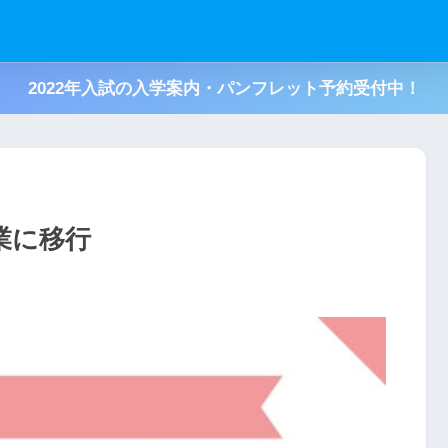
2022年入試の入学案内・パンフレット予約受付中！
業に移行