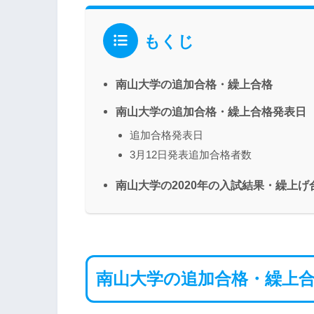
もくじ
南山大学の追加合格・繰上合格
南山大学の追加合格・繰上合格発表日
追加合格発表日
3月12日発表追加合格者数
南山大学の2020年の入試結果・繰上げ
南山大学の追加合格・繰上