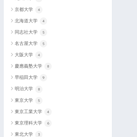
京都大学
4
北海道大学
4
同志社大学
5
名古屋大学
5
大阪大学
4
慶應義塾大学
8
早稲田大学
9
明治大学
8
東京大学
5
東京工業大学
4
東京理科大学
6
東北大学
3