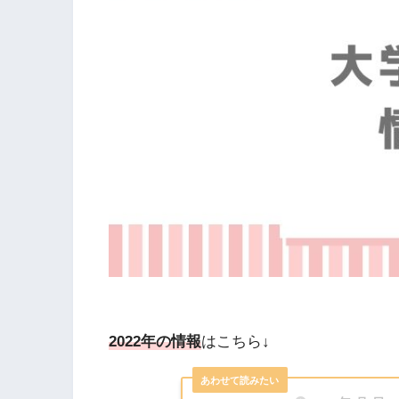
2022年の情報
はこちら↓