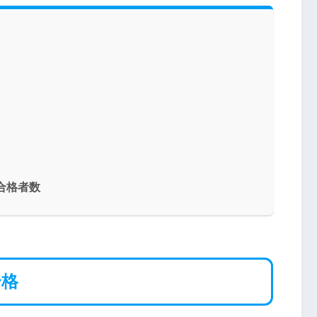
合格者数
合格