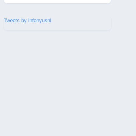
Tweets by infonyushi