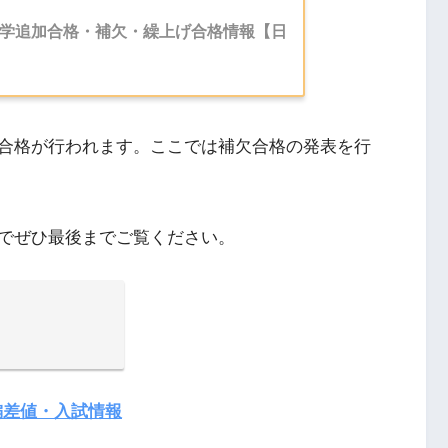
山大学追加合格・補欠・繰上げ合格情報【日
合格が行われます。ここでは補欠合格の発表を行
でぜひ最後までご覧ください。
偏差値・入試情報