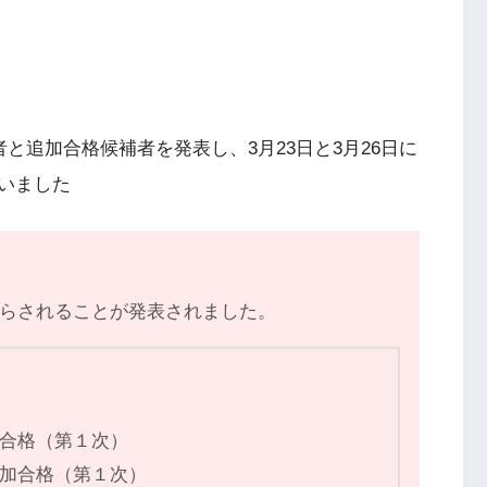
と追加合格候補者を発表し、3月23日と3月26日に
いました
からされることが発表されました。
加合格（第１次）
追加合格（第１次）