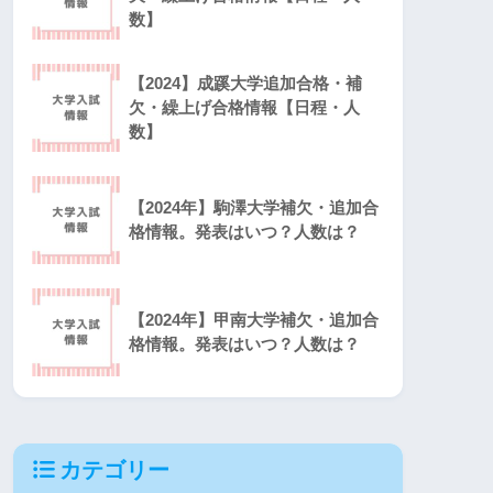
数】
【2024】成蹊大学追加合格・補
欠・繰上げ合格情報【日程・人
数】
【2024年】駒澤大学補欠・追加合
格情報。発表はいつ？人数は？
【2024年】甲南大学補欠・追加合
格情報。発表はいつ？人数は？
カテゴリー