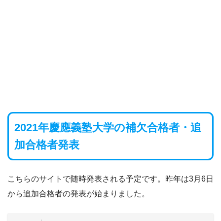
2021年慶應義塾大学の補欠合格者・追
加合格者発表
こちらのサイトで随時発表される予定です。昨年は3月6日
から追加合格者の発表が始まりました。