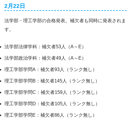
2月22日
法学部・理工学部の合格発表。補欠者も同時に発表されま
す。
法学部法律学科：補欠者53人（A～E）
法学部政治学科：補欠者49人（A～E）
理工学部学問A：補欠者93人（ランク無し）
理工学部学問B：補欠者145人（ランク無し）
理工学部学問C：補欠者159人（ランク無し）
理工学部学問D：補欠者105人（ランク無し）
理工学部学問E：補欠者86人（ランク無し）