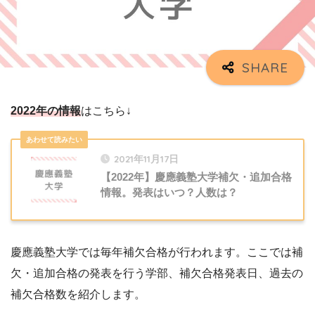
2022年の情報
はこちら↓
2021年11月17日
【2022年】慶應義塾大学補欠・追加合格
情報。発表はいつ？人数は？
慶應義塾大学では毎年補欠合格が行われます。ここでは補
欠・追加合格の発表を行う学部、補欠合格発表日、過去の
補欠合格数を紹介します。