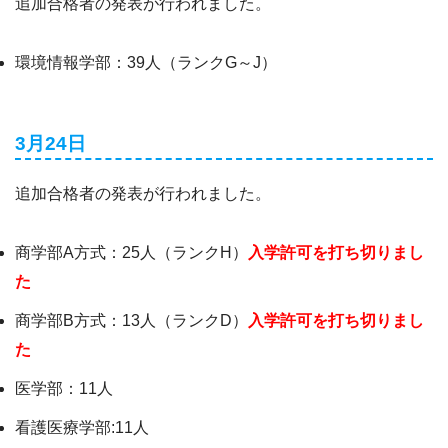
追加合格者の発表が行われました。
環境情報学部：39人（ランクG～J）
3月24日
追加合格者の発表が行われました。
商学部A方式：25人（ランクH）
入学許可を打ち切りまし
た
商学部B方式：13人（ランクD）
入学許可を打ち切りまし
た
医学部：11人
看護医療学部:11人