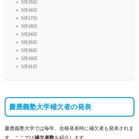
3月15日
3月16日
3月17日
3月18日
3月24日
3月25日
3月26日
3月29日
3月31日
慶應義塾大学補欠者の発表
慶應義塾大学では毎年、合格発表時に補欠者も発表されま
す。ここでは
補欠者数
を紹介します。