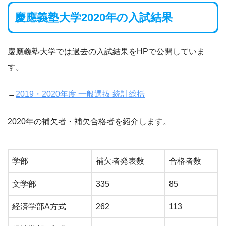
慶應義塾大学2020年の入試結果
慶應義塾大学では過去の入試結果をHPで公開していま
す。
→
2019・2020年度 一般選抜 統計総括
2020年の補欠者・補欠合格者を紹介します。
学部
補欠者発表数
合格者数
文学部
335
85
経済学部A方式
262
113