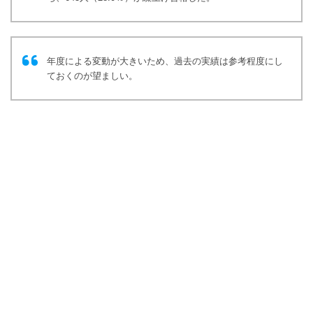
年度による変動が大きいため、過去の実績は参考程度にし
ておくのが望ましい。