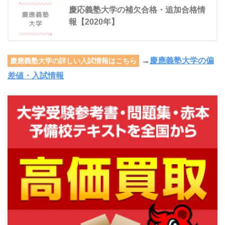
慶応義塾大学の補欠合格・追加合格情
報【2020年】
→
慶應義塾大学の偏
慶應義塾大学の詳しい入試情報はこちら
差値・入試情報