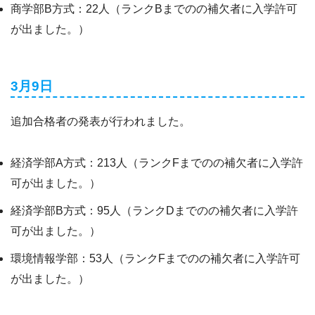
商学部B方式：22人（ランクBまでのの補欠者に入学許可
が出ました。）
3月9日
追加合格者の発表が行われました。
経済学部A方式：213人（ランクFまでのの補欠者に入学許
可が出ました。）
経済学部B方式：95人（ランクDまでのの補欠者に入学許
可が出ました。）
環境情報学部：53人（ランクFまでのの補欠者に入学許可
が出ました。）