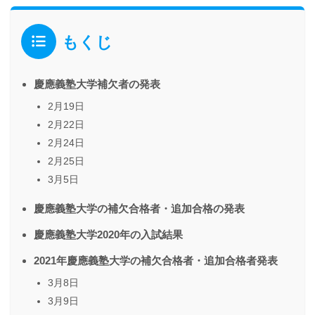
もくじ
慶應義塾大学補欠者の発表
2月19日
2月22日
2月24日
2月25日
3月5日
慶應義塾大学の補欠合格者・追加合格の発表
慶應義塾大学2020年の入試結果
2021年慶應義塾大学の補欠合格者・追加合格者発表
3月8日
3月9日