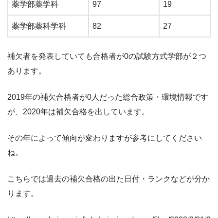
薬学部薬学科
97
19
薬学部薬科学科
82
27
補欠者を発表していても合格者が0の試験方式学部が２つ
あります。
2019年の補欠合格者が0人だった総合政策・環境情報です
が、2020年は補欠合格を出しています。
その年によって傾向が変わりますが参考にしてください
ね。
こちらでは過去の補欠合格の出た日付・ランクなどが分か
ります。