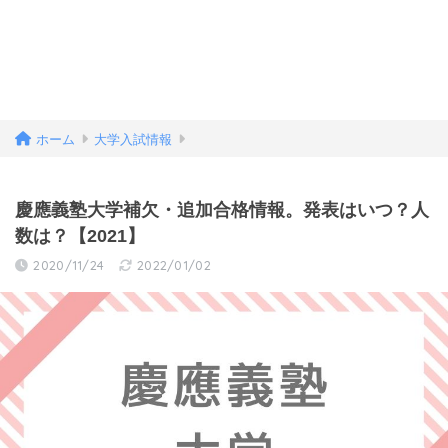
ホーム
大学入試情報
慶應義塾大学補欠・追加合格情報。発表はいつ？人
数は？【2021】
2020/11/24
2022/01/02