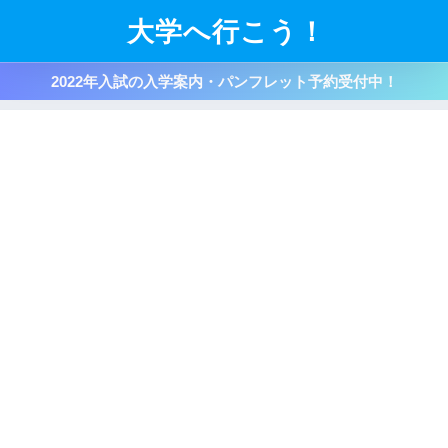
大学へ行こう！
2022年入試の入学案内・パンフレット予約受付中！