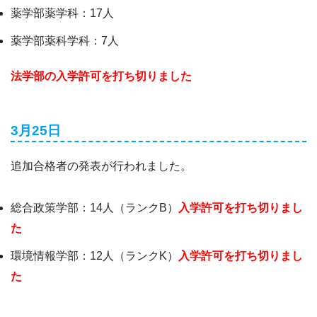
薬学部薬学科：17人
薬学部薬科学科：7人
法学部の入学許可を打ち切りました
3月25日
追加合格者の発表が行われました。
総合政策学部：14人（ランクB）
入学許可を打ち切りまし
た
環境情報学部：12人（ランクK）
入学許可を打ち切りまし
た