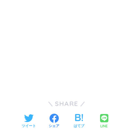
SHARE
LINE
ツイート
シェア
はてブ