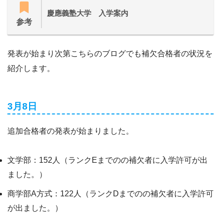
慶應義塾大学 入学案内
参考
発表が始まり次第こちらのブログでも補欠合格者の状況を
紹介します。
3月8日
追加合格者の発表が始まりました。
文学部：152人（ランクEまでのの補欠者に入学許可が出
ました。）
商学部A方式：122人（ランクDまでのの補欠者に入学許可
が出ました。）