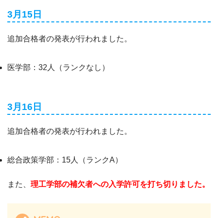
3月15日
追加合格者の発表が行われました。
医学部：32人（ランクなし）
3月16日
追加合格者の発表が行われました。
総合政策学部：15人（ランクA）
また、
理工学部の補欠者への入学許可を打ち切りました。