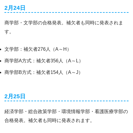
2月24日
商学部・文学部の合格発表。補欠者も同時に発表されま
す。
文学部：補欠者276人（A～H）
商学部A方式：補欠者356人（A～L）
商学部B方式：補欠者154人（A～J）
2月25日
経済学部・総合政策学部・環境情報学部・看護医療学部の
合格発表。補欠者も同時に発表されます。