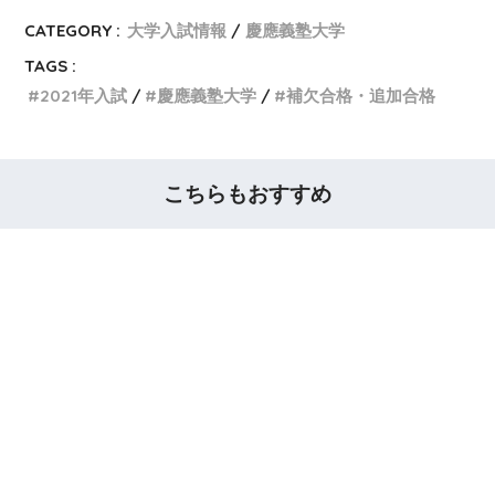
CATEGORY :
大学入試情報
慶應義塾大学
TAGS :
2021年入試
慶應義塾大学
補欠合格・追加合格
こちらもおすすめ