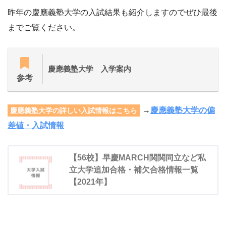
昨年の慶應義塾大学の入試結果も紹介しますのでぜひ最後
までご覧ください。
慶應義塾大学 入学案内
参考
→
慶應義塾大学の偏
慶應義塾大学の詳しい入試情報はこちら
差値・入試情報
【56校】早慶MARCH関関同立など私
立大学追加合格・補欠合格情報一覧
【2021年】