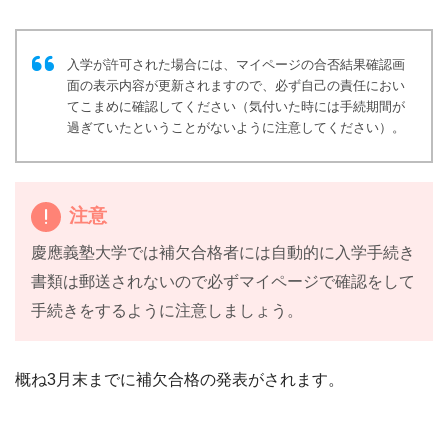
入学が許可された場合には、マイページの合否結果確認画
面の表示内容が更新されますので、必ず自己の責任におい
てこまめに確認してください（気付いた時には手続期間が
過ぎていたということがないように注意してください）。
注意
慶應義塾大学では補欠合格者には自動的に入学手続き
書類は郵送されないので必ずマイページで確認をして
手続きをするように注意しましょう。
概ね3月末までに補欠合格の発表がされます。