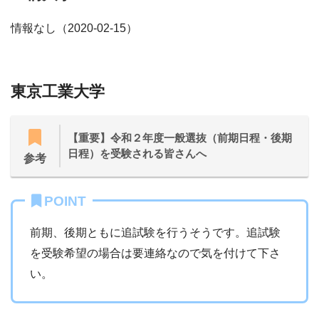
情報なし（2020-02-15）
東京工業大学
【重要】令和２年度一般選抜（前期日程・後期
日程）を受験される皆さんへ
参考
POINT
前期、後期ともに追試験を行うそうです。追試験
を受験希望の場合は要連絡なので気を付けて下さ
い。