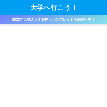
大学へ行こう！
2022年入試の入学案内・パンフレット予約受付中！