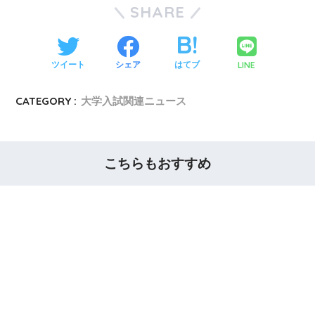
SHARE
LINE
ツイート
シェア
はてブ
CATEGORY :
大学入試関連ニュース
こちらもおすすめ