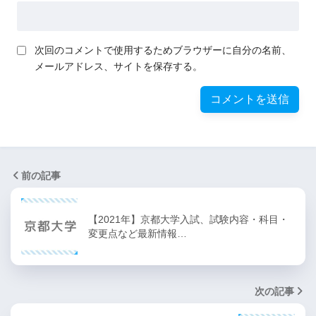
次回のコメントで使用するためブラウザーに自分の名前、
メールアドレス、サイトを保存する。
前の記事
【2021年】京都大学入試、試験内容・科目・
変更点など最新情報…
次の記事