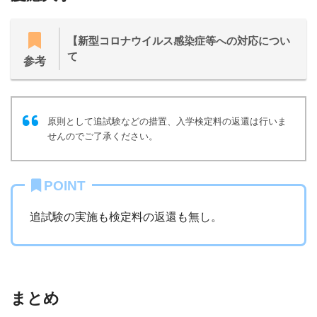
【新型コロナウイルス感染症等への対応につい
て
参考
原則として追試験などの措置、入学検定料の返還は行いま
せんのでご了承ください。
POINT
追試験の実施も検定料の返還も無し。
まとめ