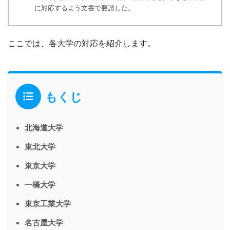
に対応するよう文書で要請した。
ここでは、各大学の対応を紹介します。
もくじ
北海道大学
東北大学
東京大学
一橋大学
東京工業大学
名古屋大学