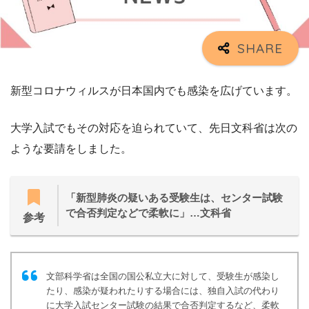
新型コロナウィルスが日本国内でも感染を広げています。
大学入試でもその対応を迫られていて、先日文科省は次の
ような要請をしました。
「新型肺炎の疑いある受験生は、センター試験
で合否判定などで柔軟に」…文科省
参考
文部科学省は全国の国公私立大に対して、受験生が感染し
たり、感染が疑われたりする場合には、独自入試の代わり
に大学入試センター試験の結果で合否判定するなど、柔軟