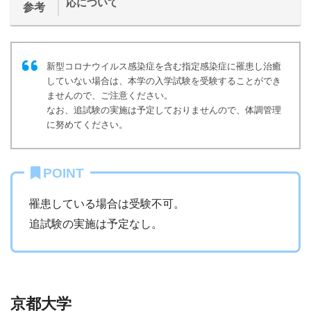
応について
参考
新型コロナウイルス感染症を含む指定感染症に罹患し治癒
していない場合は、本学の入学試験を受験することができ
ませんので、ご注意ください。
なお、追試験の実施は予定しておりませんので、体調管理
に努めてください。
POINT
罹患している場合は受験不可。
追試験の実施は予定なし。
京都大学