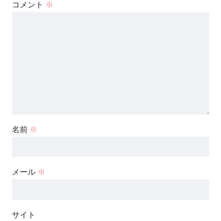
コメント
※
名前
※
メール
※
サイト