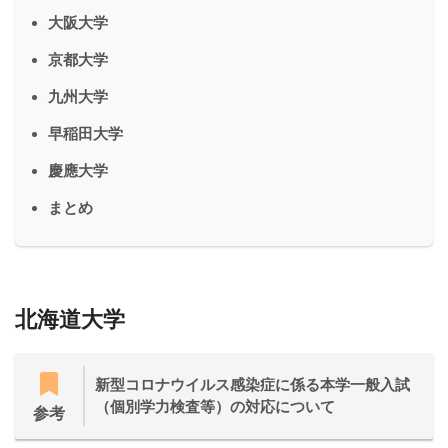
大阪大学
京都大学
九州大学
早稲田大学
慶應大学
まとめ
北海道大学
新型コロナウイルス感染症に係る本学一般入試
（個別学力検査等）の対応について
参考