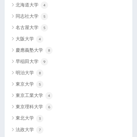
北海道大学
4
同志社大学
5
名古屋大学
5
大阪大学
4
慶應義塾大学
8
早稲田大学
9
明治大学
8
東京大学
5
東京工業大学
4
東京理科大学
6
東北大学
3
法政大学
7