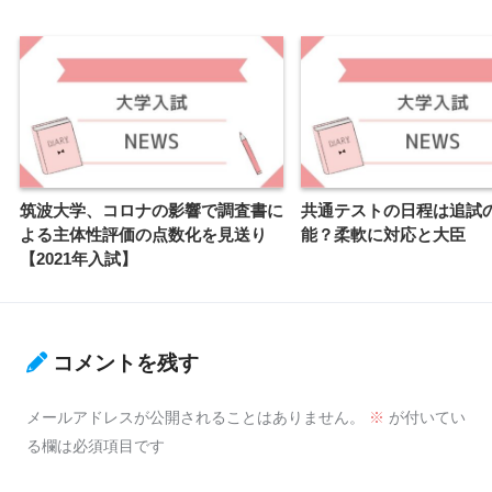
筑波大学、コロナの影響で調査書に
共通テストの日程は追試
よる主体性評価の点数化を見送り
能？柔軟に対応と大臣
【2021年入試】
コメントを残す
メールアドレスが公開されることはありません。
※
が付いてい
る欄は必須項目です