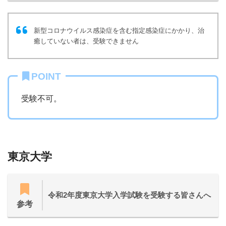
新型コロナウイルス感染症を含む指定感染症にかかり、治
癒していない者は、受験できません
POINT
受験不可。
東京大学
令和2年度東京大学入学試験を受験する皆さんへ
参考