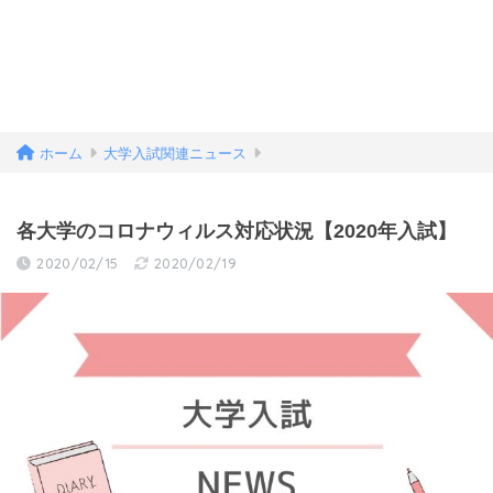
ホーム
大学入試関連ニュース
各大学のコロナウィルス対応状況【2020年入試】
2020/02/15
2020/02/19