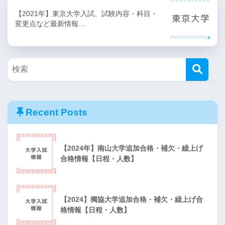
【2021年】東京大学入試、試験内容・科目・
変更点など最新情報…
Recent Posts
【2024年】南山大学追加合格・補欠・繰上げ
合格情報【日程・人数】
【2024】獨協大学追加合格・補欠・繰上げ合
格情報【日程・人数】