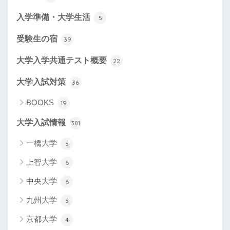
入学準備・大学生活
5
受験生の宿
39
大学入学共通テスト概要
22
大学入試対策
36
BOOKS
19
大学入試情報
381
一橋大学
5
上智大学
6
中央大学
6
九州大学
5
京都大学
4