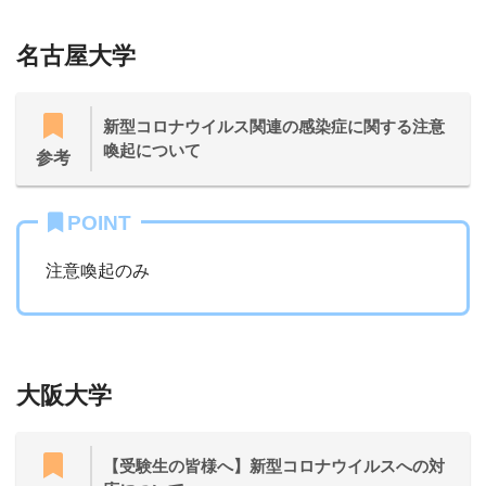
名古屋大学
新型コロナウイルス関連の感染症に関する注意
喚起について
参考
POINT
注意喚起のみ
大阪大学
【受験生の皆様へ】新型コロナウイルスへの対