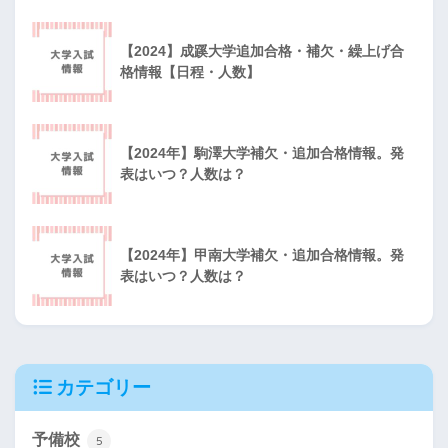
【2024】成蹊大学追加合格・補欠・繰上げ合
格情報【日程・人数】
【2024年】駒澤大学補欠・追加合格情報。発
表はいつ？人数は？
【2024年】甲南大学補欠・追加合格情報。発
表はいつ？人数は？
カテゴリー
予備校
5