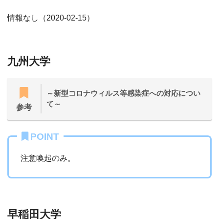
情報なし（2020-02-15）
九州大学
～新型コロナウィルス等感染症への対応につい
て～
参考
POINT
注意喚起のみ。
早稲田大学