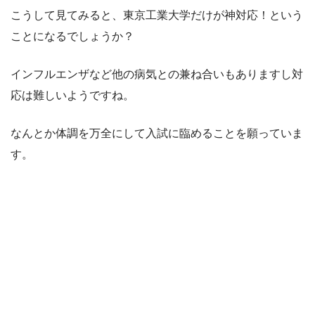
こうして見てみると、東京工業大学だけが神対応！という
ことになるでしょうか？
インフルエンザなど他の病気との兼ね合いもありますし対
応は難しいようですね。
なんとか体調を万全にして入試に臨めることを願っていま
す。