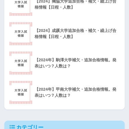
【2024】獨協大学追加合格・補欠・繰上げ合
格情報【日程・人数】
【2024】成蹊大学追加合格・補欠・繰上げ合
格情報【日程・人数】
【2024年】駒澤大学補欠・追加合格情報。発
表はいつ？人数は？
【2024年】甲南大学補欠・追加合格情報。発
表はいつ？人数は？
カテゴリー