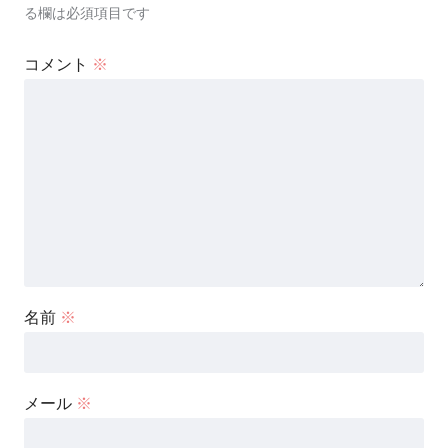
る欄は必須項目です
コメント
※
名前
※
メール
※