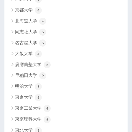
京都大学
4
北海道大学
4
同志社大学
5
名古屋大学
5
大阪大学
4
慶應義塾大学
8
早稲田大学
9
明治大学
8
東京大学
5
東京工業大学
4
東京理科大学
6
東北大学
3