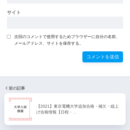
サイト
次回のコメントで使用するためブラウザーに自分の名前、
メールアドレス、サイトを保存する。
前の記事
【2021】東京電機大学追加合格・補欠・繰上
げ合格情報【日程・…