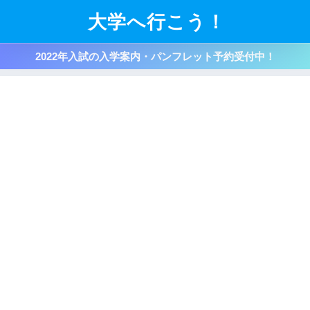
大学へ行こう！
2022年入試の入学案内・パンフレット予約受付中！