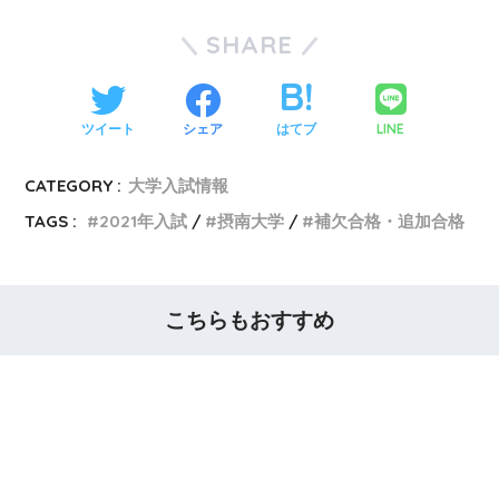
SHARE
LINE
ツイート
シェア
はてブ
CATEGORY :
大学入試情報
TAGS :
2021年入試
摂南大学
補欠合格・追加合格
こちらもおすすめ