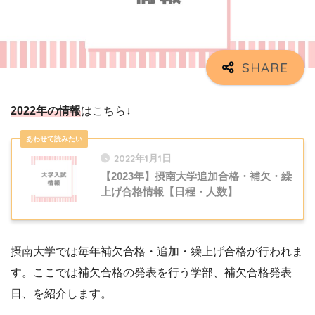
2022年の情報
はこちら↓
2022年1月1日
【2023年】摂南大学追加合格・補欠・繰
上げ合格情報【日程・人数】
摂南大学では毎年補欠合格・追加・繰上げ合格が行われま
す。ここでは補欠合格の発表を行う学部、補欠合格発表
日、を紹介します。