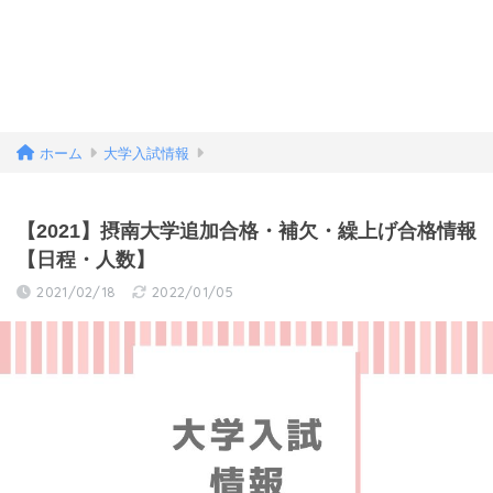
ホーム
大学入試情報
【2021】摂南大学追加合格・補欠・繰上げ合格情報
【日程・人数】
2021/02/18
2022/01/05