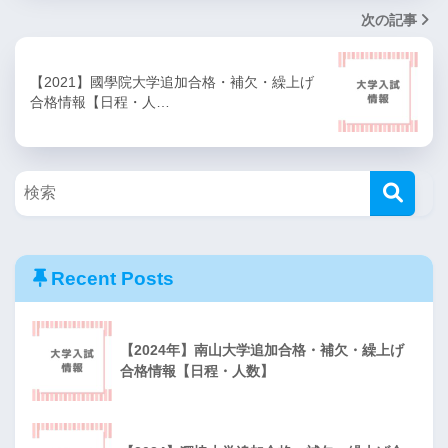
次の記事
【2021】國學院大学追加合格・補欠・繰上げ
合格情報【日程・人…
Recent Posts
【2024年】南山大学追加合格・補欠・繰上げ
合格情報【日程・人数】