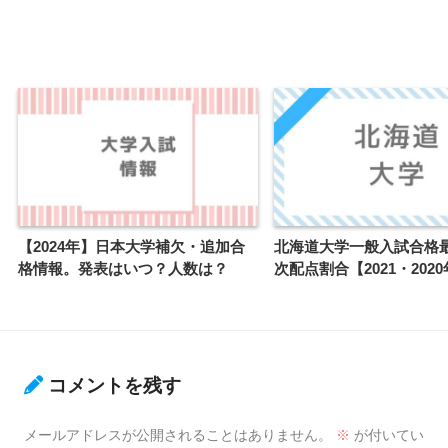
【2024年】日本大学補欠・追加合
北海道大学一般入試合格
格情報。発表はいつ？人数は？
次配点割合【2021・202
コメントを残す
メールアドレスが公開されることはありません。
※
が付いてい