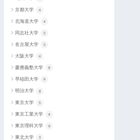
京都大学
4
北海道大学
4
同志社大学
5
名古屋大学
5
大阪大学
4
慶應義塾大学
8
早稲田大学
9
明治大学
8
東京大学
5
東京工業大学
4
東京理科大学
6
東北大学
3