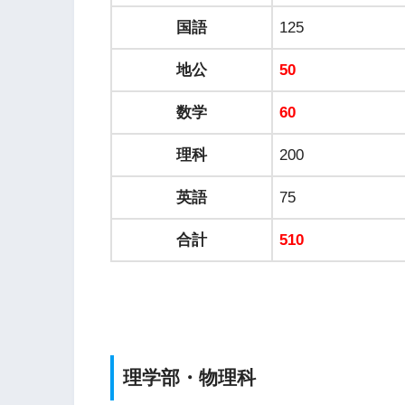
国語
125
地公
50
数学
60
理科
200
英語
75
合計
510
理学部・物理科