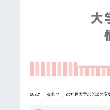
2022年（令和4年）の神戸大学の入試の