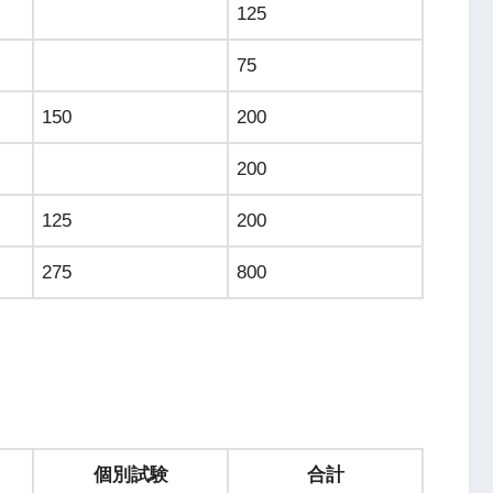
125
75
150
200
200
125
200
275
800
個別試験
合計