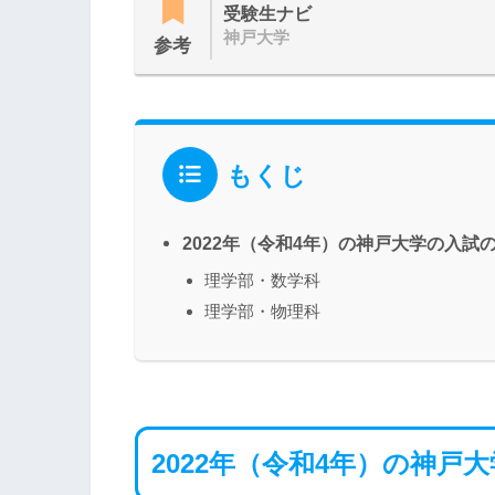
受験生ナビ
神戸大学
参考
もくじ
2022年（令和4年）の神戸大学の入試
理学部・数学科
理学部・物理科
2022年（令和4年）の神戸