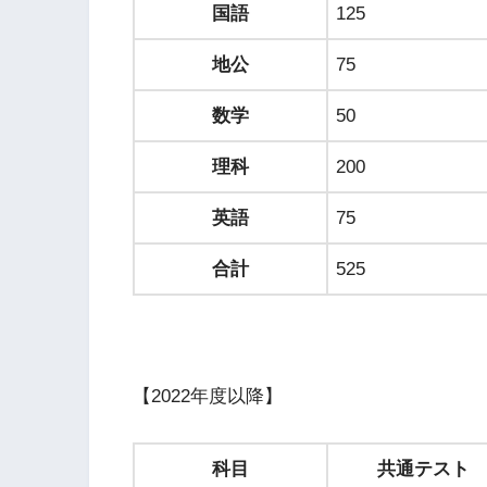
国語
125
地公
75
数学
50
理科
200
英語
75
合計
525
【2022年度以降】
科目
共通テスト