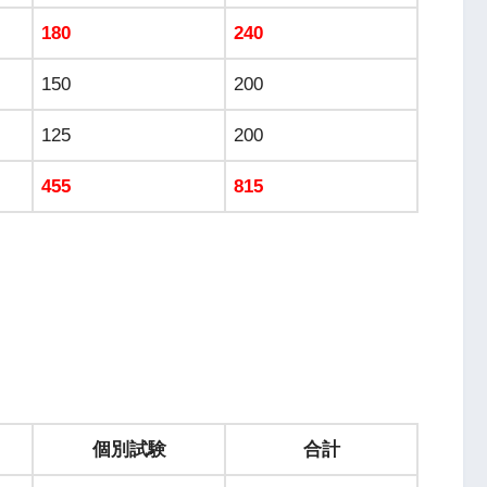
180
240
150
200
125
200
455
815
個別試験
合計