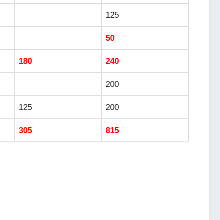
125
50
180
240
200
125
200
305
815