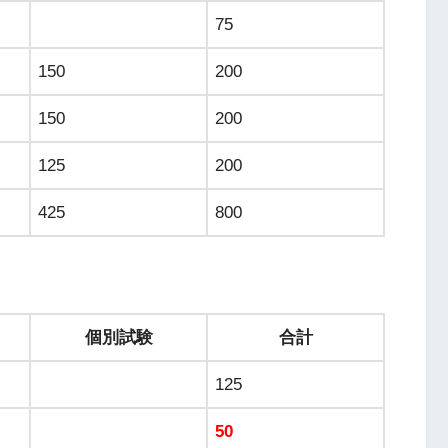
75
150
200
150
200
125
200
425
800
個別試験
合計
125
50