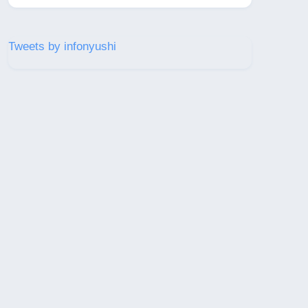
Tweets by infonyushi