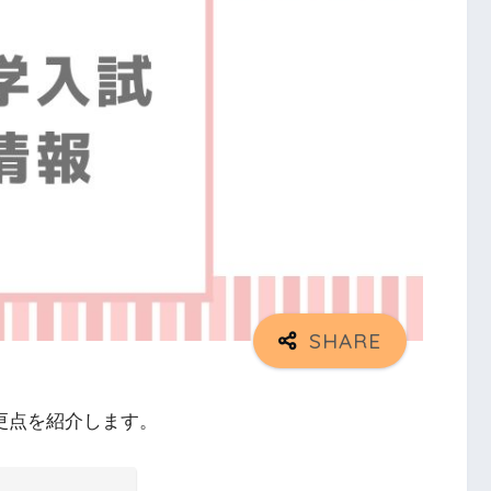
変更点を紹介します。