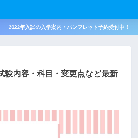
2022年入試の入学案内・パンフレット予約受付中！
、試験内容・科目・変更点など最新