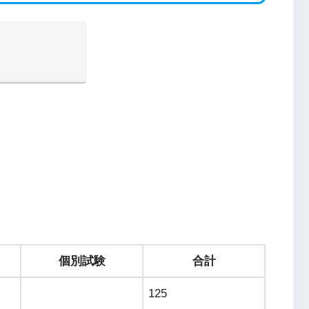
個別試験
合計
125