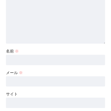
名前
※
メール
※
サイト