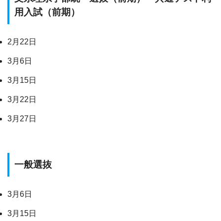
用入試（前期）
2月22日
3月6日
3月15日
3月22日
3月27日
一般選抜
3月6日
3月15日