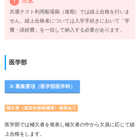
注意
共通テスト利用船場鵜（後期）では繰上合格を行いま
せん。繰上合格者については入学手続きにおいて「学
費・諸経費」を一括して納入する必要があります。
医学部
募集要項（医学部医学科）
補欠者（追加合格候補者）発表あり
医学部では補欠者を発表し補欠者の中から欠員に応じて繰
上合格をします。