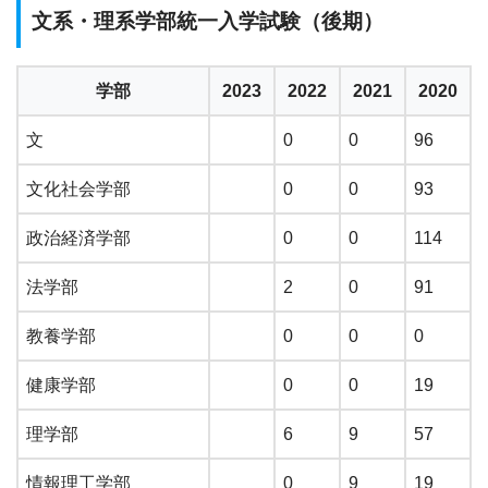
文系・理系学部統一入学試験（後期）
学部
2023
2022
2021
2020
文
0
0
96
文化社会学部
0
0
93
政治経済学部
0
0
114
法学部
2
0
91
教養学部
0
0
0
健康学部
0
0
19
理学部
6
9
57
情報理工学部
0
9
19