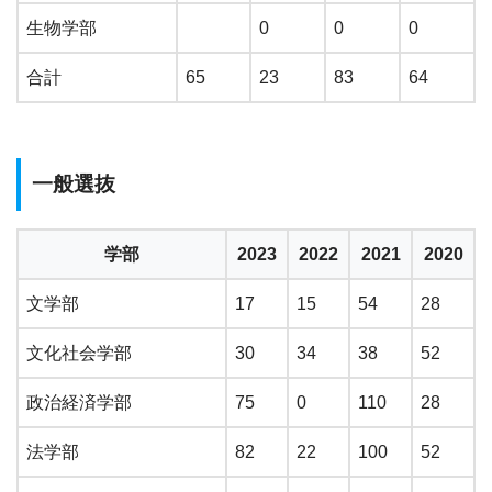
生物学部
0
0
0
合計
65
23
83
64
一般選抜
学部
2023
2022
2021
2020
文学部
17
15
54
28
文化社会学部
30
34
38
52
政治経済学部
75
0
110
28
法学部
82
22
100
52