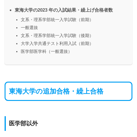
東海大学の2023 年の入試結果・繰上げ合格者数
文系・理系学部統一入学試験（前期）
一般選抜
文系・理系学部統一入学試験（後期）
大学入学共通テスト利用入試（前期）
医学部医学科（一般選抜）
東海大学の追加合格・繰上合格
医学部以外