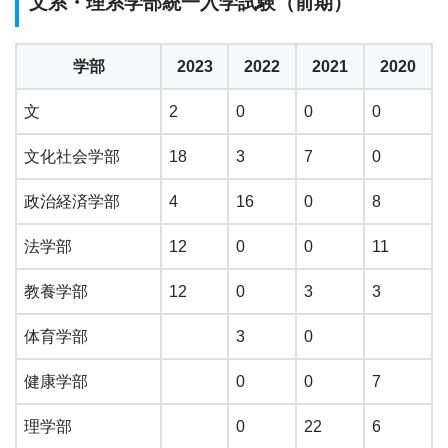
文系・理系学部統一入学試験（前期）
学部
2023
2022
2021
2020
文
2
0
0
0
文化社会学部
18
3
7
0
政治経済学部
4
16
0
8
法学部
12
0
0
11
教養学部
12
0
3
3
体育学部
3
0
健康学部
0
0
7
理学部
0
22
6