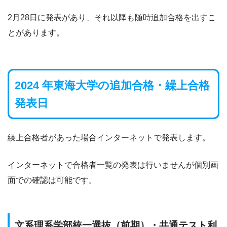
2月28日に発表があり、それ以降も随時追加合格を出すこ
とがあります。
2024 年東海大学の追加合格・繰上合格
発表日
繰上合格者があった場合インターネットで発表します。
インターネットで合格者一覧の発表は行いませんが個別画
面での確認は可能です。
文系理系学部統一選抜（前期）・共通テスト利