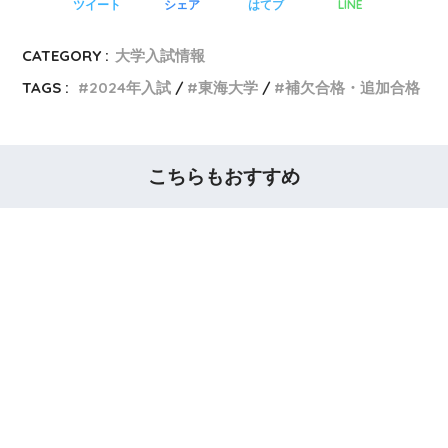
LINE
ツイート
シェア
はてブ
CATEGORY :
大学入試情報
TAGS :
2024年入試
東海大学
補欠合格・追加合格
こちらもおすすめ