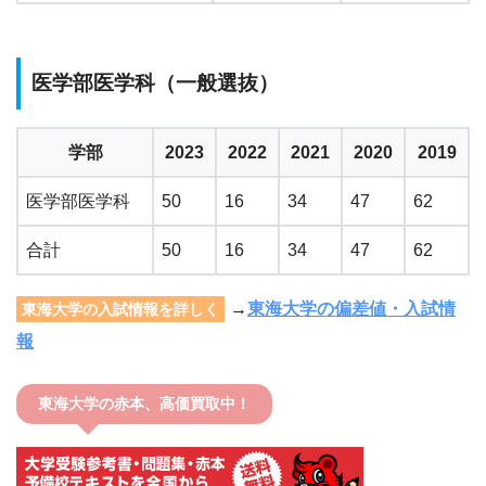
医学部医学科（一般選抜）
学部
2023
2022
2021
2020
2019
医学部医学科
50
16
34
47
62
合計
50
16
34
47
62
→
東海大学の偏差値・入試情
東海大学の入試情報を詳しく
報
東海大学の赤本、高価買取中！