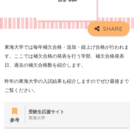
東海大学では毎年補欠合格・追加・繰上げ合格が行われま
す。ここでは補欠合格の発表を行う学部、補欠合格発表
日、過去の補欠合格数を紹介します。
昨年の東海大学の入試結果も紹介しますのでぜひ最後まで
ご覧ください。
受験生応援サイト
東海大学
参考