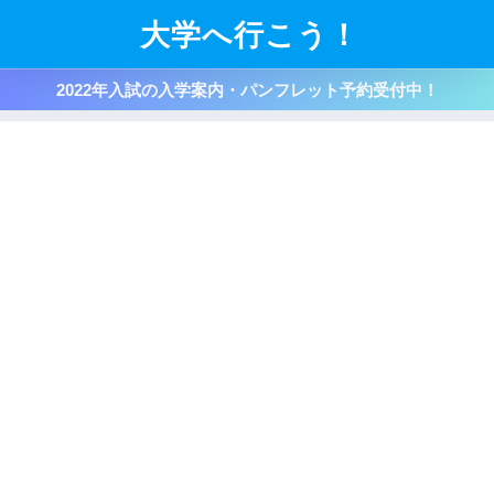
大学へ行こう！
2022年入試の入学案内・パンフレット予約受付中！