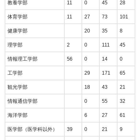
教養学部
11
0
45
28
体育学部
11
27
73
101
健康学部
20
35
8
理学部
2
0
111
45
情報理工学部
56
0
14
0
工学部
29
171
65
観光学部
18
43
21
情報通信学部
0
55
32
海洋学部
6
27
61
医学部（医学科以外）
39
0
21
9