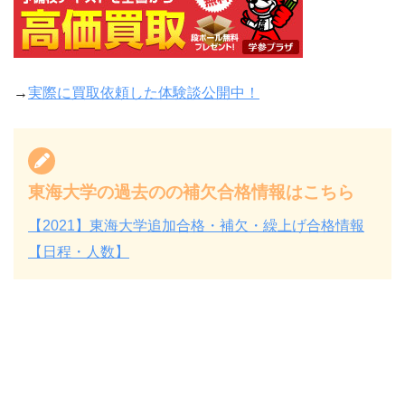
→
実際に買取依頼した体験談公開中！
東海大学の過去のの補欠合格情報はこちら
【2021】東海大学追加合格・補欠・繰上げ合格情報
【日程・人数】