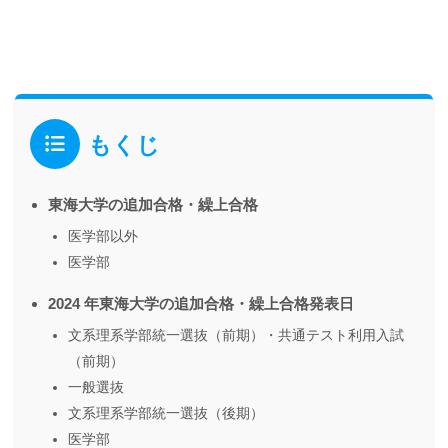
もくじ
東海大学の追加合格・繰上合格
医学部以外
医学部
2024 年東海大学の追加合格・繰上合格発表日
文系理系学部統一選抜（前期）・共通テスト利用入試
（前期）
一般選抜
文系理系学部統一選抜（後期）
医学部