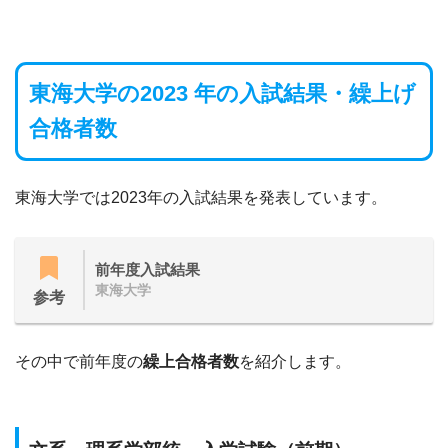
東海大学の2023 年の入試結果・繰上げ
合格者数
東海大学では2023年の入試結果を発表しています。
前年度入試結果
東海大学
参考
その中で前年度の
繰上合格者数
を紹介します。