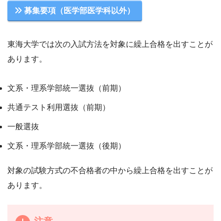
募集要項（医学部医学科以外）
東海大学では次の入試方法を対象に繰上合格を出すことが
あります。
文系・理系学部統一選抜（前期）
共通テスト利用選抜（前期）
一般選抜
文系・理系学部統一選抜（後期）
対象の試験方式の不合格者の中から繰上合格を出すことが
あります。