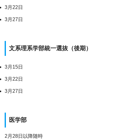
3月22日
3月27日
文系理系学部統一選抜（後期）
3月15日
3月22日
3月27日
医学部
2月28日以降随時