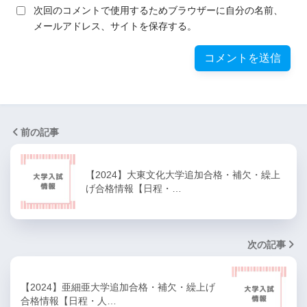
次回のコメントで使用するためブラウザーに自分の名前、
メールアドレス、サイトを保存する。
前の記事
【2024】大東文化大学追加合格・補欠・繰上
げ合格情報【日程・…
次の記事
【2024】亜細亜大学追加合格・補欠・繰上げ
合格情報【日程・人…