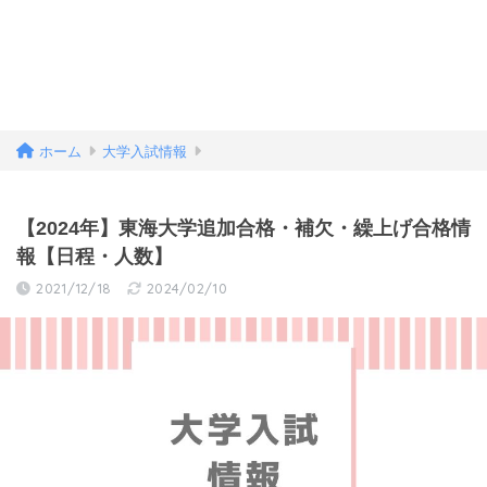
ホーム
大学入試情報
【2024年】東海大学追加合格・補欠・繰上げ合格情
報【日程・人数】
2021/12/18
2024/02/10