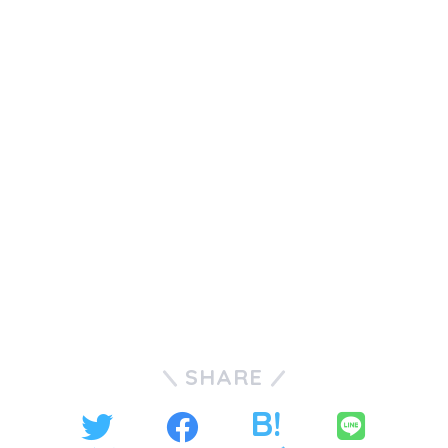
SHARE