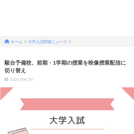
ホーム
大学入試関連ニュース
駿台予備校、前期・1学期の授業を映像授業配信に
切り替え
2020/04/30