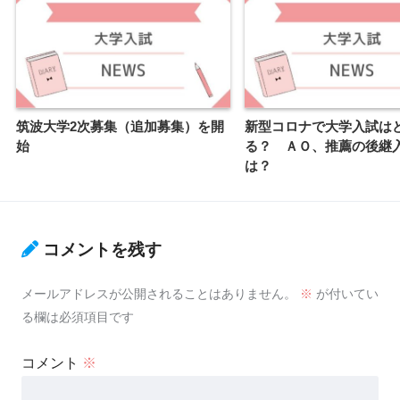
筑波大学2次募集（追加募集）を開
新型コロナで大学入試は
始
る？ ＡＯ、推薦の後継
は？
コメントを残す
メールアドレスが公開されることはありません。
※
が付いてい
る欄は必須項目です
コメント
※