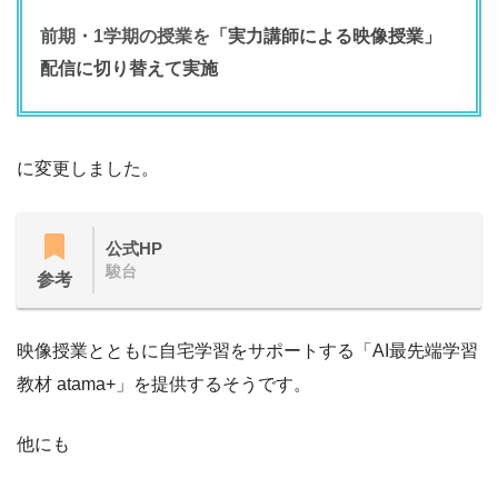
前期・1学期の授業を
「実力講師による映像授業」
配信に切り替えて実施
に変更しました。
公式HP
駿台
参考
映像授業とともに自宅学習をサポートする「AI最先端学習
教材 atama+」を提供するそうです。
他にも