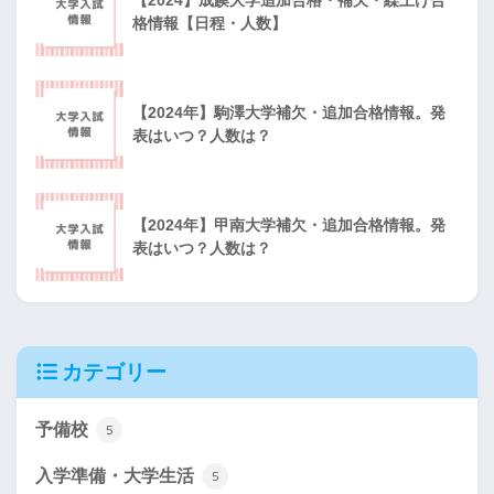
【2024】成蹊大学追加合格・補欠・繰上げ合
格情報【日程・人数】
【2024年】駒澤大学補欠・追加合格情報。発
表はいつ？人数は？
【2024年】甲南大学補欠・追加合格情報。発
表はいつ？人数は？
カテゴリー
予備校
5
入学準備・大学生活
5