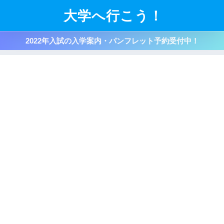
大学へ行こう！
2022年入試の入学案内・パンフレット予約受付中！