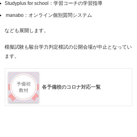
Studyplus for school：学習コーチの学習指導
manabo：オンライン個別質問システム
なども展開します。
模擬試験も駿台学力判定模試の公開会場が中止となってい
ます。
各予備校のコロナ対応一覧