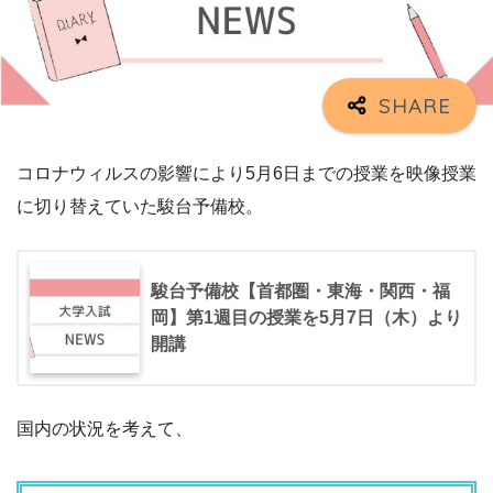
コロナウィルスの影響により5月6日までの授業を映像授業
に切り替えていた駿台予備校。
駿台予備校【首都圏・東海・関西・福
岡】第1週目の授業を5月7日（木）より
開講
国内の状況を考えて、