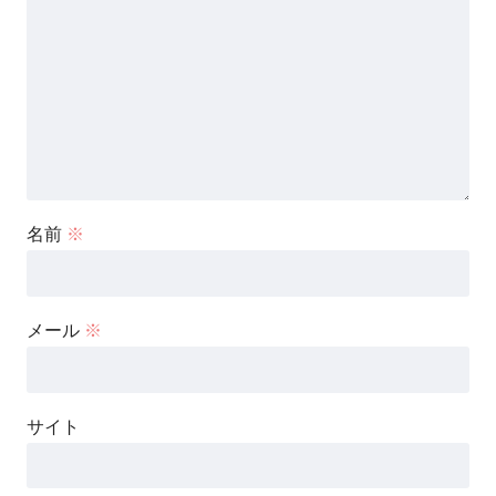
名前
※
メール
※
サイト