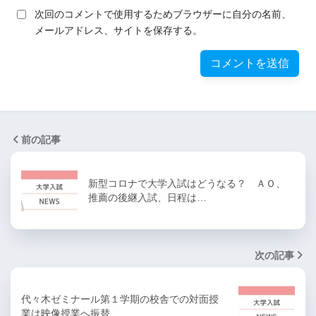
次回のコメントで使用するためブラウザーに自分の名前、
メールアドレス、サイトを保存する。
前の記事
新型コロナで大学入試はどうなる？ ＡＯ、
推薦の後継入試、日程は…
次の記事
代々木ゼミナール第１学期の校舎での対面授
業は映像授業へ振替