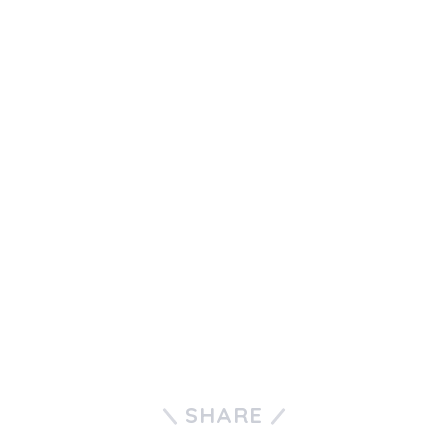
SHARE