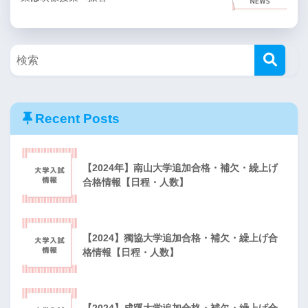
Recent Posts
【2024年】南山大学追加合格・補欠・繰上げ
合格情報【日程・人数】
【2024】獨協大学追加合格・補欠・繰上げ合
格情報【日程・人数】