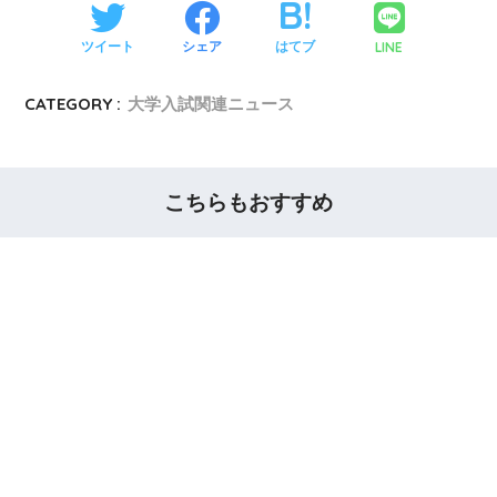
LINE
ツイート
シェア
はてブ
CATEGORY :
大学入試関連ニュース
こちらもおすすめ