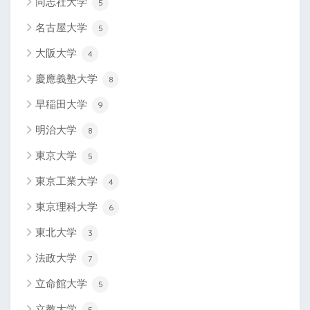
同志社大学
5
名古屋大学
5
大阪大学
4
慶應義塾大学
8
早稲田大学
9
明治大学
8
東京大学
5
東京工業大学
4
東京理科大学
6
東北大学
3
法政大学
7
立命館大学
5
立教大学
5