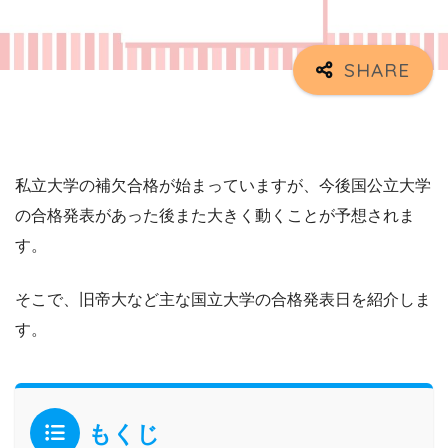
私立大学の補欠合格が始まっていますが、今後国公立大学
の合格発表があった後また大きく動くことが予想されま
す。
そこで、旧帝大など主な国立大学の合格発表日を紹介しま
す。
もくじ