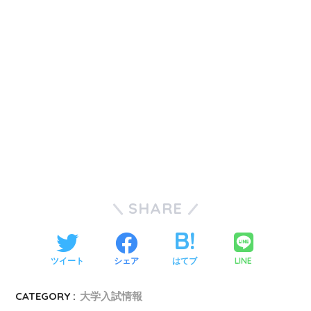
SHARE
LINE
ツイート
シェア
はてブ
CATEGORY :
大学入試情報