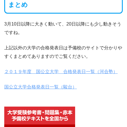
まとめ
3月10日以降に大きく動いて、20日以降にも少し動きそう
ですね。
上記以外の大学の合格発表日は予備校のサイトで分かりや
すくまとめてありますのでご覧ください。
２０１９年度 国公立大学 合格発表日一覧（河合塾）
国公立大学合格発表日一覧（駿台）