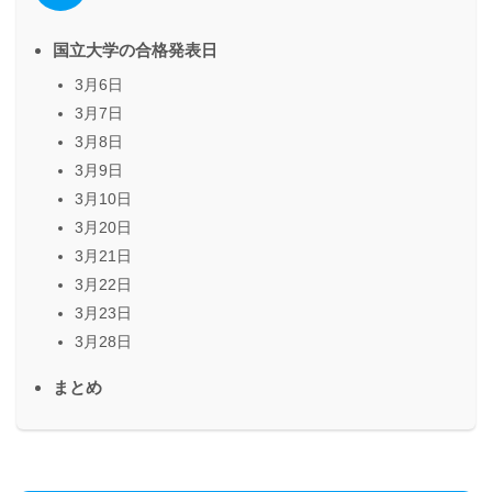
国立大学の合格発表日
3月6日
3月7日
3月8日
3月9日
3月10日
3月20日
3月21日
3月22日
3月23日
3月28日
まとめ