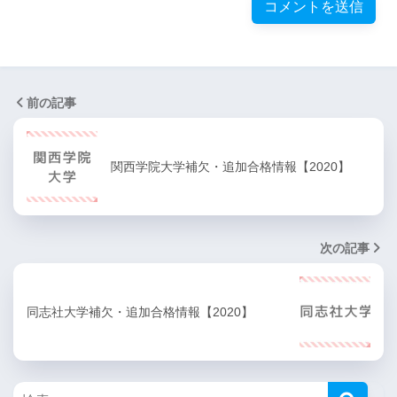
前の記事
関西学院大学補欠・追加合格情報【2020】
次の記事
同志社大学補欠・追加合格情報【2020】