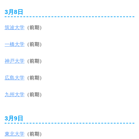
3月8日
筑波大学
（前期）
一橋大学
（前期）
神戸大学
（前期）
広島大学
（前期）
九州大学
（前期）
3月9日
東北大学
（前期）