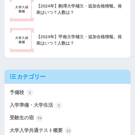
【2024年】駒澤大学補欠・追加合格情報。発
表はいつ？人数は？
【2024年】甲南大学補欠・追加合格情報。発
表はいつ？人数は？
カテゴリー
予備校
5
入学準備・大学生活
5
受験生の宿
39
大学入学共通テスト概要
22