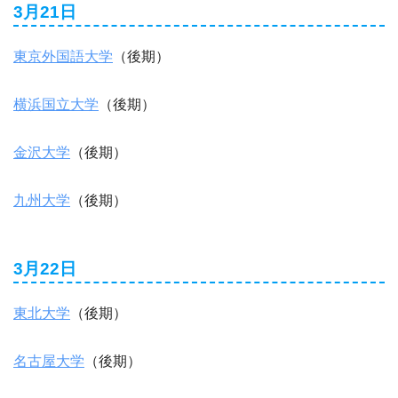
3月21日
東京外国語大学
（後期）
横浜国立大学
（後期）
金沢大学
（後期）
九州大学
（後期）
3月22日
東北大学
（後期）
名古屋大学
（後期）