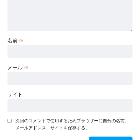
名前
※
メール
※
サイト
次回のコメントで使用するためブラウザーに自分の名前、
メールアドレス、サイトを保存する。