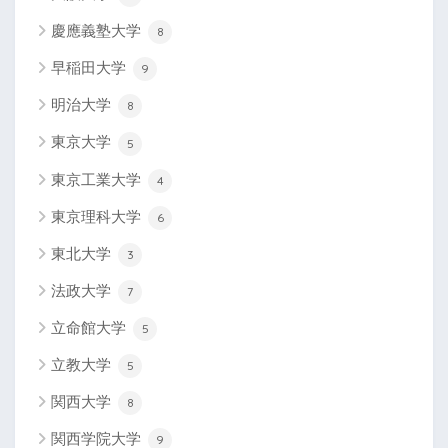
慶應義塾大学
8
早稲田大学
9
明治大学
8
東京大学
5
東京工業大学
4
東京理科大学
6
東北大学
3
法政大学
7
立命館大学
5
立教大学
5
関西大学
8
関西学院大学
9