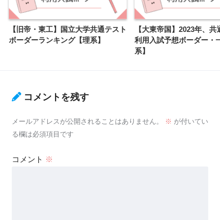
【旧帝・東工】国立大学共通テスト
【大東帝国】2023年、共
ボーダーランキング【理系】
利用入試予想ボーダー・
系】
コメントを残す
メールアドレスが公開されることはありません。
※
が付いてい
る欄は必須項目です
コメント
※