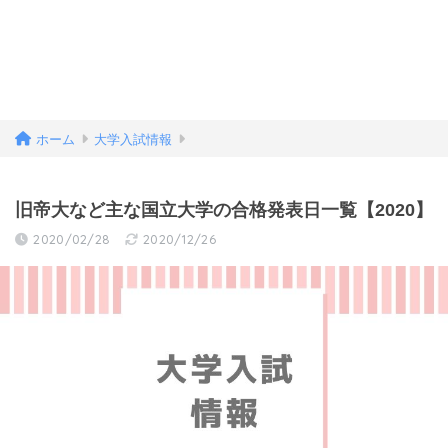
ホーム
大学入試情報
旧帝大など主な国立大学の合格発表日一覧【2020】
2020/02/28
2020/12/26