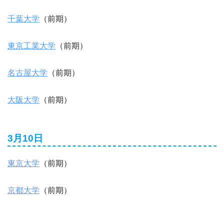
千葉大学
（前期）
東京工業大学
（前期）
名古屋大学
（前期）
大阪大学
（前期）
3月10日
東京大学
（前期）
京都大学
（前期）