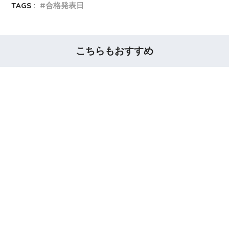
TAGS :
合格発表日
こちらもおすすめ