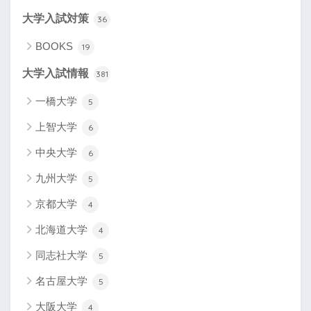
大学入試対策
36
BOOKS
19
大学入試情報
381
一橋大学
5
上智大学
6
中央大学
6
九州大学
5
京都大学
4
北海道大学
4
同志社大学
5
名古屋大学
5
大阪大学
4