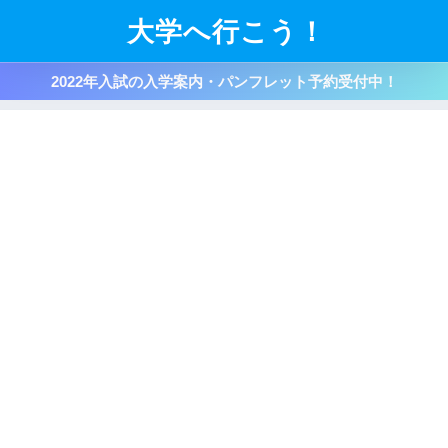
大学へ行こう！
2022年入試の入学案内・パンフレット予約受付中！