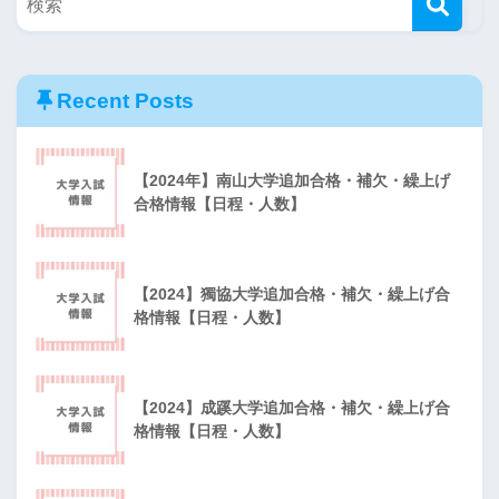
Recent Posts
【2024年】南山大学追加合格・補欠・繰上げ
合格情報【日程・人数】
【2024】獨協大学追加合格・補欠・繰上げ合
格情報【日程・人数】
【2024】成蹊大学追加合格・補欠・繰上げ合
格情報【日程・人数】