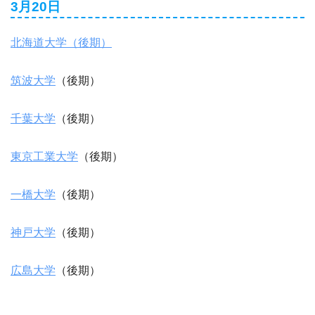
3月20日
北海道大学（後期）
筑波大学
（後期）
千葉大学
（後期）
東京工業大学
（後期）
一橋大学
（後期）
神戸大学
（後期）
広島大学
（後期）