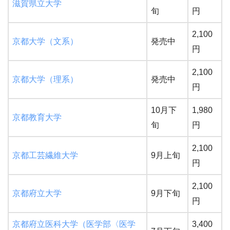
滋賀県立大学
旬
円
2,100
京都大学（文系）
発売中
円
2,100
京都大学（理系）
発売中
円
10月下
1,980
京都教育大学
旬
円
2,100
京都工芸繊維大学
9月上旬
円
2,100
京都府立大学
9月下旬
円
京都府立医科大学（医学部〈医学
3,400