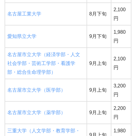
2,100
名古屋工業大学
8月下旬
円
1,980
愛知県立大学
9月下旬
円
名古屋市立大学（経済学部・人文
2,100
社会学部・芸術工学部・看護学
9月上旬
円
部・総合生命理学部）
3,200
名古屋市立大学（医学部）
9月上旬
円
2,200
名古屋市立大学（薬学部）
9月上旬
円
三重大学（人文学部・教育学部・
1,980
9月上旬