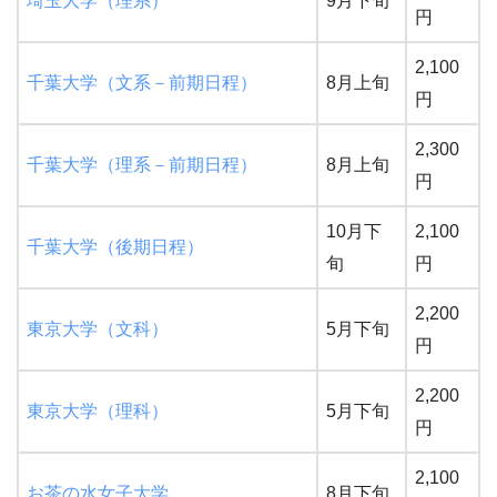
埼玉大学（理系）
9月下旬
円
2,100
千葉大学（文系－前期日程）
8月上旬
円
2,300
千葉大学（理系－前期日程）
8月上旬
円
10月下
2,100
千葉大学（後期日程）
旬
円
2,200
東京大学（文科）
5月下旬
円
2,200
東京大学（理科）
5月下旬
円
2,100
お茶の水女子大学
8月下旬