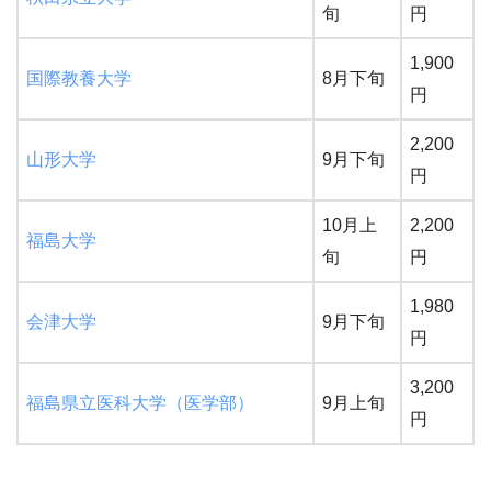
旬
円
1,900
国際教養大学
8月下旬
円
2,200
山形大学
9月下旬
円
10月上
2,200
福島大学
旬
円
1,980
会津大学
9月下旬
円
3,200
福島県立医科大学（医学部）
9月上旬
円