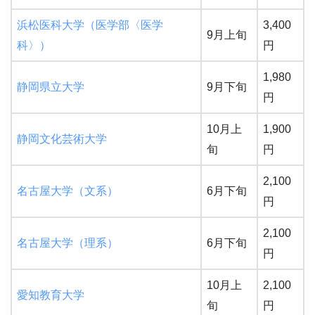
浜松医科大学（医学部〈医学
3,400
9月上旬
科〉）
円
1,980
静岡県立大学
9月下旬
円
10月上
1,900
静岡文化芸術大学
旬
円
2,100
名古屋大学（文系）
6月下旬
円
2,100
名古屋大学（理系）
6月下旬
円
10月上
2,100
愛知教育大学
旬
円