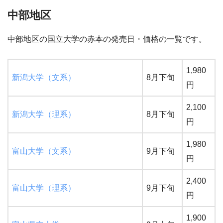
中部地区
中部地区の国立大学の赤本の発売日・価格の一覧です。
1,980
新潟大学（文系）
8月下旬
円
2,100
新潟大学（理系）
8月下旬
円
1,980
富山大学（文系）
9月下旬
円
2,400
富山大学（理系）
9月下旬
円
1,900