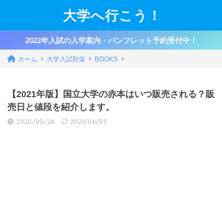
大学へ行こう！
2022年入試の入学案内・パンフレット予約受付中！
ホーム
大学入試対策
BOOKS
【2021年版】国立大学の赤本はいつ販売される？販
売日と値段を紹介します。
2020/05/26
2021/06/03