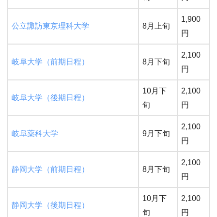
1,900
公立諏訪東京理科大学
8月上旬
円
2,100
岐阜大学（前期日程）
8月下旬
円
10月下
2,100
岐阜大学（後期日程）
旬
円
2,100
岐阜薬科大学
9月下旬
円
2,100
静岡大学（前期日程）
8月下旬
円
10月下
2,100
静岡大学（後期日程）
旬
円