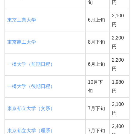
旬
円
2,100
東京工業大学
6月上旬
円
2,200
東京農工大学
8月下旬
円
2,200
一橋大学（前期日程）
6月上旬
円
10月下
1,980
一橋大学（後期日程）
旬
円
2,100
東京都立大学（文系）
7月下旬
円
2,400
東京都立大学（理系）
7月下旬