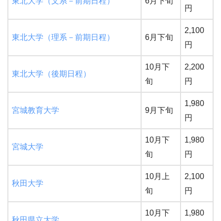
東北大学（文系－前期日程）
6月下旬
円
2,100
東北大学（理系－前期日程）
6月下旬
円
10月下
2,200
東北大学（後期日程）
旬
円
1,980
宮城教育大学
9月下旬
円
10月下
1,980
宮城大学
旬
円
10月上
2,100
秋田大学
旬
円
10月下
1,980
秋田県立大学