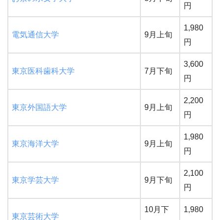
円
1,980
電気通信大学
9月上旬
円
3,600
東京医科歯科大学
7月下旬
円
2,200
東京外国語大学
9月上旬
円
1,980
東京海洋大学
9月上旬
円
2,100
東京学芸大学
9月下旬
円
10月下
1,980
東京芸術大学