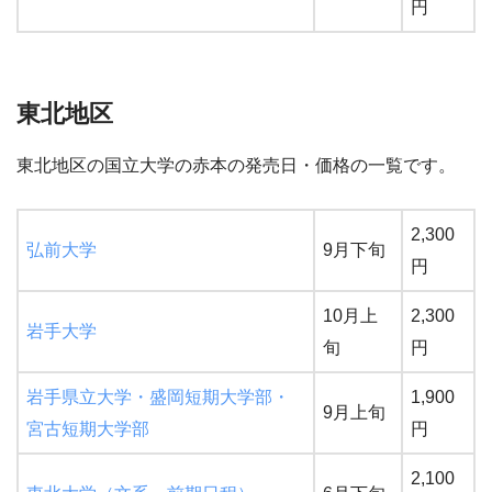
円
東北地区
東北地区の国立大学の赤本の発売日・価格の一覧です。
2,300
弘前大学
9月下旬
円
10月上
2,300
岩手大学
旬
円
岩手県立大学・盛岡短期大学部・
1,900
9月上旬
宮古短期大学部
円
2,100