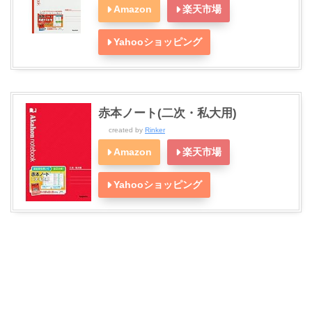
Amazon
楽天市場
Yahooショッピング
赤本ノート(二次・私大用)
created by
Rinker
Amazon
楽天市場
Yahooショッピング