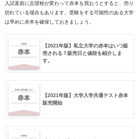
入試直前に志望校が変わって赤本を買おうとすると、売り
切れている場合もあります。受験をする可能性のある大学
は早めに赤本を確保しておきましょう。
【2021年版】私立大学の赤本はいつ販
売される？販売日と値段を紹介しま
す。
【2021年版】大学入学共通テスト赤本
販売開始