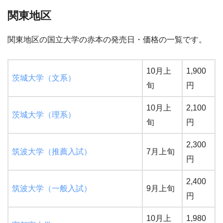
関東地区
関東地区の国立大学の赤本の発売日・価格の一覧です。
10月上
1,900
茨城大学（文系）
旬
円
10月上
2,100
茨城大学（理系）
旬
円
2,300
筑波大学（推薦入試）
7月上旬
円
2,400
筑波大学（一般入試）
9月上旬
円
10月上
1,980