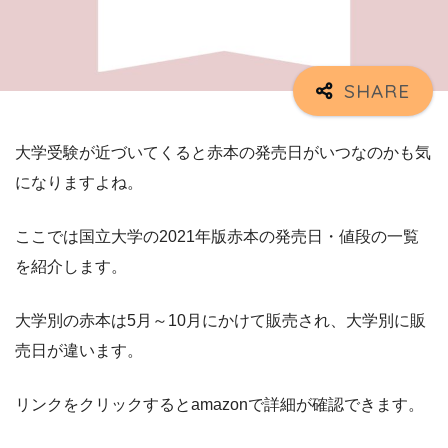
大学受験が近づいてくると赤本の発売日がいつなのかも気
になりますよね。
ここでは国立大学の2021年版赤本の発売日・値段の一覧
を紹介します。
大学別の赤本は5月～10月にかけて販売され、大学別に販
売日が違います。
リンクをクリックするとamazonで詳細が確認できます。