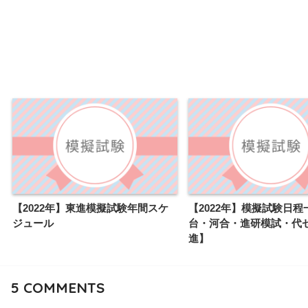
【2022年】東進模擬試験年間スケ
【2022年】模擬試験日程
ジュール
台・河合・進研模試・代
進】
5
COMMENTS