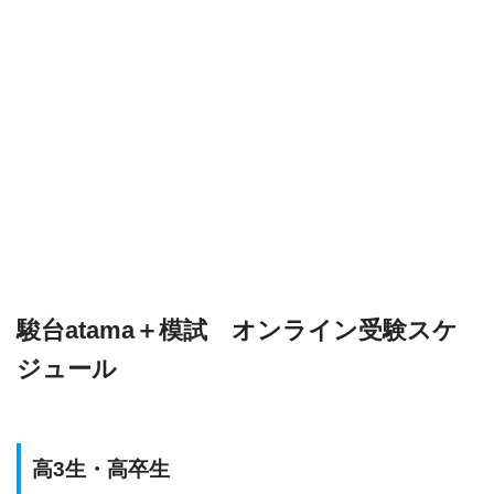
駿台atama＋模試 オンライン受験スケ
ジュール
高3生・高卒生