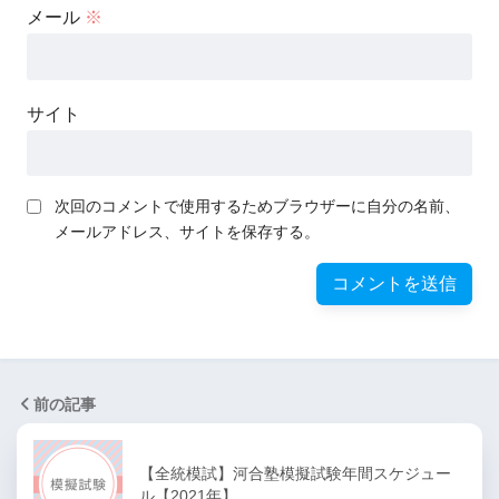
メール
※
サイト
次回のコメントで使用するためブラウザーに自分の名前、
メールアドレス、サイトを保存する。
前の記事
【全統模試】河合塾模擬試験年間スケジュー
ル【2021年】