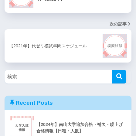
次の記事
【2021年】代ゼミ模試年間スケジュール
Recent Posts
【2024年】南山大学追加合格・補欠・繰上げ
合格情報【日程・人数】