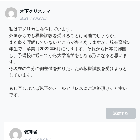
木下クリスティ
2021年9月23日
私はアメリカに在住しています。
外国からでも模擬試験を受けることは可能でしょうか。
まだ良く理解していないところが多々ありますが、現在高校3
年生で、卒業は2022年6月になります。それから日本に帰国
し、予備校に通ってから大学進学をとなる形になると思いま
す。
今現在の自分の偏差値を知りたいため模擬試験を受けようと
しています。
もし宜しければ以下のメールアドレスにご連絡頂けると幸い
です。
返信する
管理者
2021年9月23日