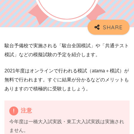
駿台予備校で実施される「駿台全国模試」や「共通テスト
模試」などの模擬試験の予定を紹介します。
2021年度はオンラインで行われる模試（atama＋模試）が
無料で行われます。すぐに結果が分かるなどのメリットも
ありますので積極的に受験しましょう。
注意
今年度は一橋大入試実践・東工大入試実践は実施され
ません。