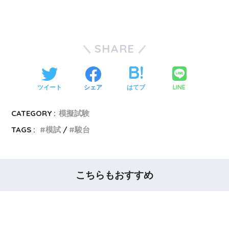
SHARE
LINE
ツイート
シェア
はてブ
CATEGORY :
模擬試験
TAGS :
模試
駿台
こちらもおすすめ