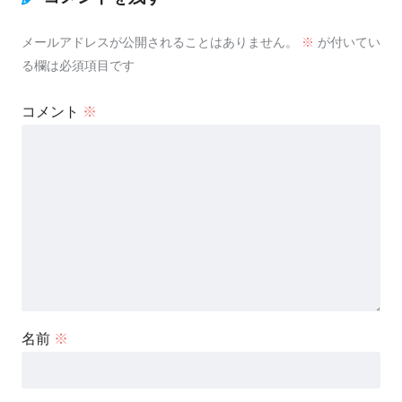
メールアドレスが公開されることはありません。
※
が付いてい
る欄は必須項目です
コメント
※
名前
※