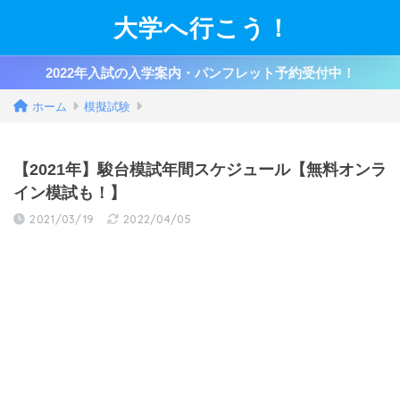
大学へ行こう！
2022年入試の入学案内・パンフレット予約受付中！
ホーム
模擬試験
【2021年】駿台模試年間スケジュール【無料オンラ
イン模試も！】
2021/03/19
2022/04/05