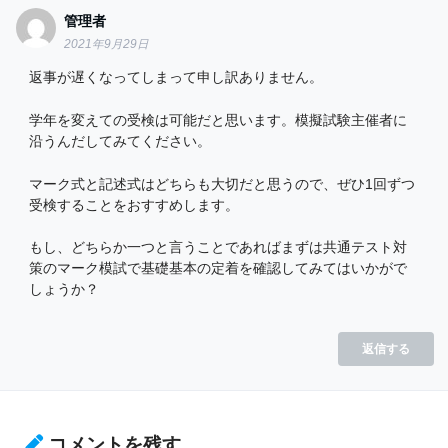
管理者
2021年9月29日
返事が遅くなってしまって申し訳ありません。
学年を変えての受検は可能だと思います。模擬試験主催者に
沿うんだしてみてください。
マーク式と記述式はどちらも大切だと思うので、ぜひ1回ずつ
受検することをおすすめします。
もし、どちらか一つと言うことであればまずは共通テスト対
策のマーク模試で基礎基本の定着を確認してみてはいかがで
しょうか？
返信する
コメントを残す