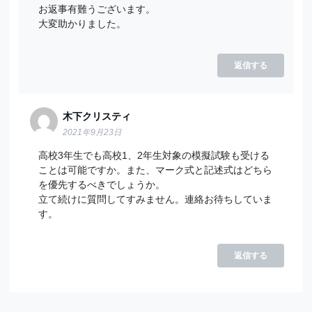
お返事有難うございます。
大変助かりました。
返信する
木下クリスティ
2021年9月23日
高校3年生でも高校1、2年生対象の模擬試験も受ける
ことは可能ですか。また、マーク式と記述式はどちら
を優先するべきでしょうか。
立て続けに質問してすみません。連絡お待ちしていま
す。
返信する