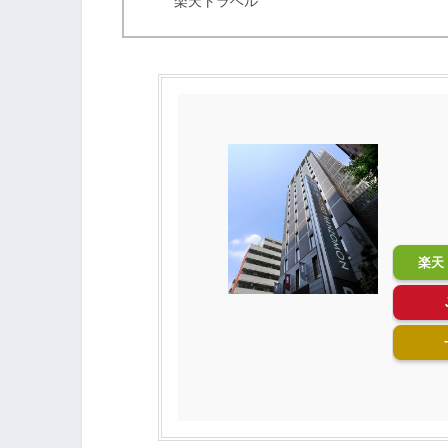
楽天トラベル
楽天