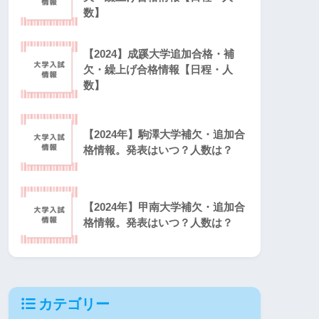
数】
【2024】成蹊大学追加合格・補
欠・繰上げ合格情報【日程・人
数】
【2024年】駒澤大学補欠・追加合
格情報。発表はいつ？人数は？
【2024年】甲南大学補欠・追加合
格情報。発表はいつ？人数は？
カテゴリー