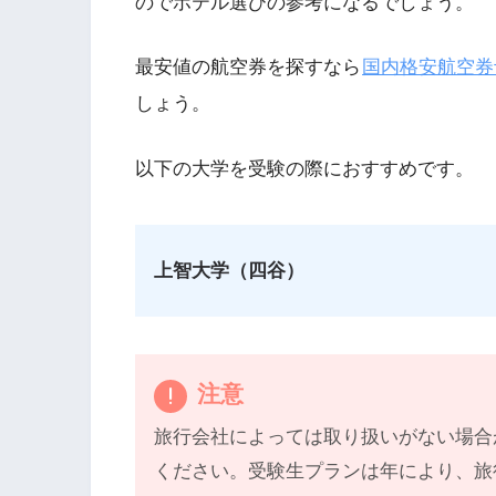
のでホテル選びの参考になるでしょう。
最安値の航空券を探すなら
国内格安航空券
しょう。
以下の大学を受験の際におすすめです。
上智大学（四谷）
注意
旅行会社によっては取り扱いがない場合
ください。受験生プランは年により、旅