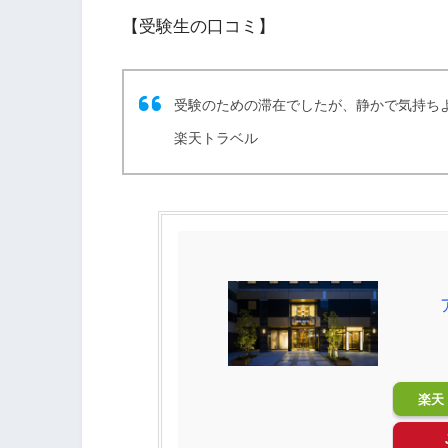
【受験生の口コミ】
受験のための滞在でしたが、静かで気持ち
楽天トラベル
楽天