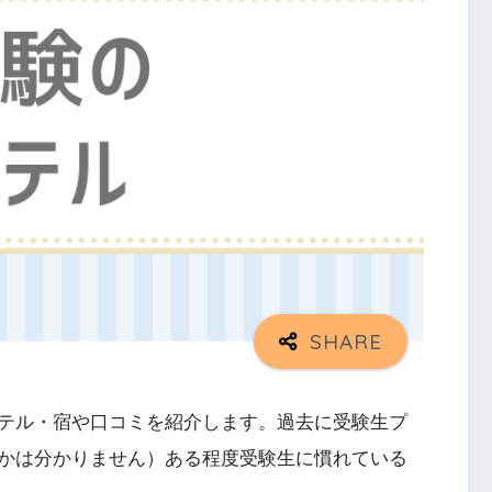
テル・宿や口コミを紹介します。過去に受験生プ
かは分かりません）ある程度受験生に慣れている