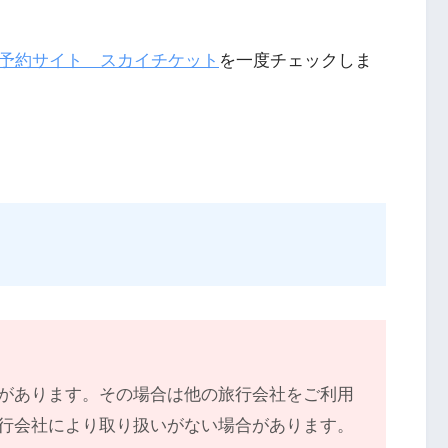
予約サイト スカイチケット
を一度チェックしま
があります。その場合は他の旅行会社をご利用
行会社により取り扱いがない場合があります。