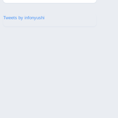
Tweets by infonyushi