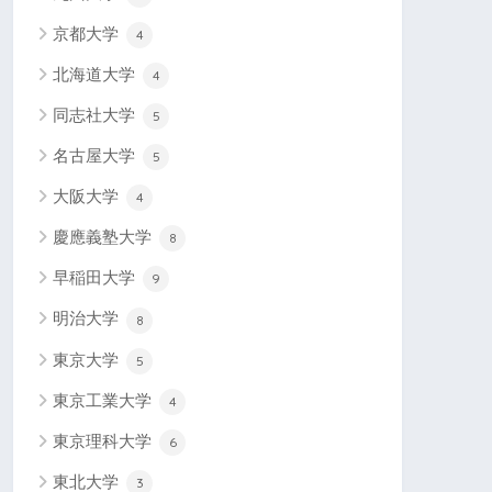
京都大学
4
北海道大学
4
同志社大学
5
名古屋大学
5
大阪大学
4
慶應義塾大学
8
早稲田大学
9
明治大学
8
東京大学
5
東京工業大学
4
東京理科大学
6
東北大学
3