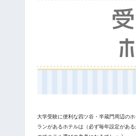
大学受験に便利な四ツ谷・半蔵門周辺のホ
ランがあるホテルは（必ず毎年設定がある